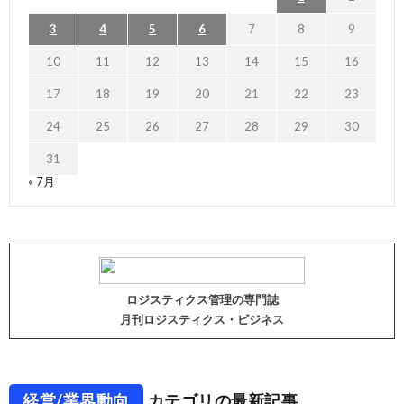
3
4
5
6
7
8
9
10
11
12
13
14
15
16
17
18
19
20
21
22
23
24
25
26
27
28
29
30
31
« 7月
ロジスティクス管理の専門誌
月刊ロジスティクス・ビジネス
経営/業界動向
カテゴリの最新記事