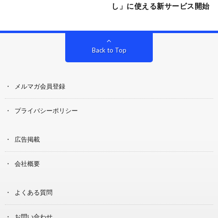
し」に使える新サービス開始
Back to Top
メルマガ会員登録
プライバシーポリシー
広告掲載
会社概要
よくある質問
お問い合わせ