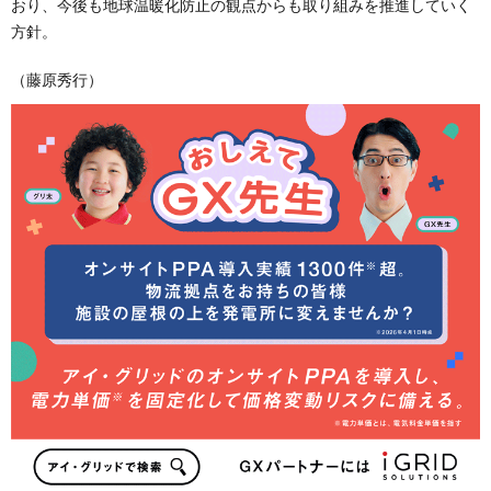
おり、今後も地球温暖化防止の観点からも取り組みを推進していく
方針。
（藤原秀行）