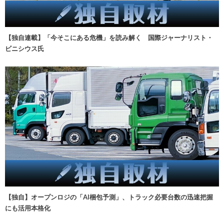
【独自連載】「今そこにある危機」を読み解く 国際ジャーナリスト・
ビニシウス氏
【独自】オープンロジの「AI梱包予測」、トラック必要台数の迅速把握
にも活用本格化