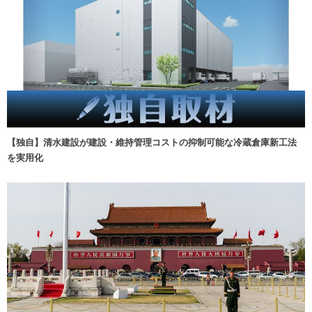
【独自】清水建設が建設・維持管理コストの抑制可能な冷蔵倉庫新工法
を実用化