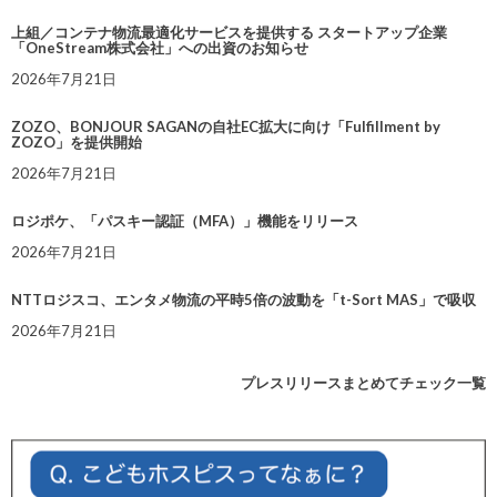
上組／コンテナ物流最適化サービスを提供する スタートアップ企業
「OneStream株式会社」への出資のお知らせ
2026年7月21日
ZOZO、BONJOUR SAGANの自社EC拡大に向け「Fulfillment by
ZOZO」を提供開始
2026年7月21日
ロジポケ、「パスキー認証（MFA）」機能をリリース
2026年7月21日
NTTロジスコ、エンタメ物流の平時5倍の波動を「t-Sort MAS」で吸収
2026年7月21日
プレスリリースまとめてチェック一覧