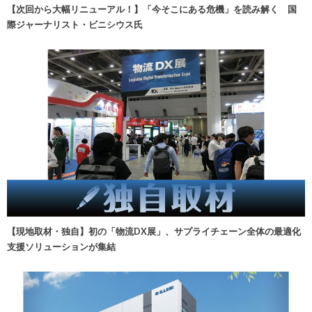
【次回から大幅リニューアル！】「今そこにある危機」を読み解く 国
際ジャーナリスト・ビニシウス氏
【現地取材・独自】初の「物流DX展」、サプライチェーン全体の最適化
支援ソリューションが集結