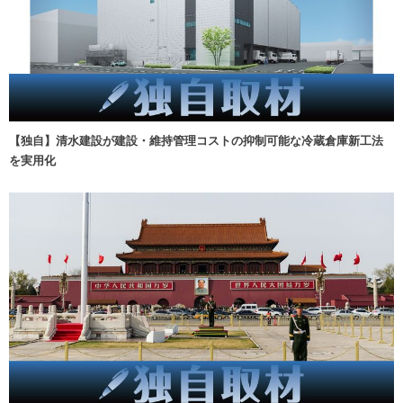
【独自】清水建設が建設・維持管理コストの抑制可能な冷蔵倉庫新工法
を実用化