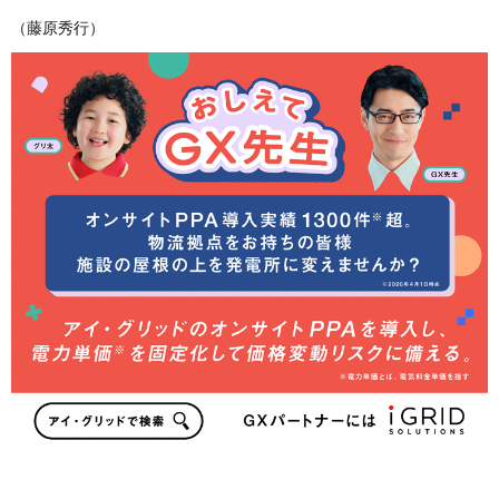
（藤原秀行）