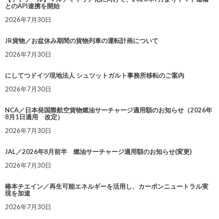
とのAPI連携を開始
2026年7月30日
JR貨物／お盆休み期間の貨物列車の運転計画について
2026年7月30日
にしてつドイツ現地法人 シュツットガルト事務所移転のご案内
2026年7月30日
NCA／日本発国際航空貨物燃油サーチャージ適用額のお知らせ（2026年
8月1日適用 改定）
2026年7月30日
JAL／2026年8月前半 燃油サーチャージ適用額のお知らせ(変更)
2026年7月30日
椿本チエイン／再生可能エネルギーを活用し、カーボンニュートラル実
現を加速
2026年7月30日