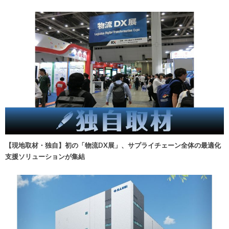
【現地取材・独自】初の「物流DX展」、サプライチェーン全体の最適化
支援ソリューションが集結