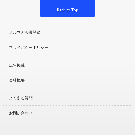
Back to Top
メルマガ会員登録
プライバシーポリシー
広告掲載
会社概要
よくある質問
お問い合わせ