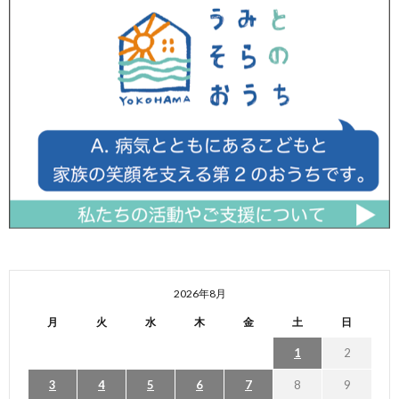
2026年8月
月
火
水
木
金
土
日
1
2
3
4
5
6
7
8
9