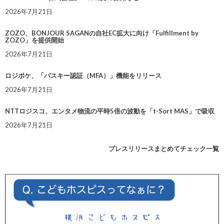
2026年7月21日
ZOZO、BONJOUR SAGANの自社EC拡大に向け「Fulfillment by
ZOZO」を提供開始
2026年7月21日
ロジポケ、「パスキー認証（MFA）」機能をリリース
2026年7月21日
NTTロジスコ、エンタメ物流の平時5倍の波動を「t-Sort MAS」で吸収
2026年7月21日
プレスリリースまとめてチェック一覧