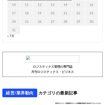
10
11
12
13
14
15
16
17
18
19
20
21
22
23
24
25
26
27
28
29
30
31
« 7月
ロジスティクス管理の専門誌
月刊ロジスティクス・ビジネス
経営/業界動向
カテゴリの最新記事