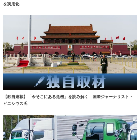
を実用化
【独自連載】「今そこにある危機」を読み解く 国際ジャーナリスト・
ビニシウス氏