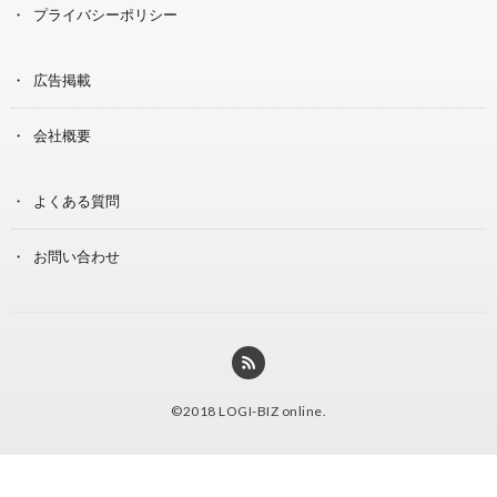
プライバシーポリシー
広告掲載
会社概要
よくある質問
お問い合わせ
©2018
LOGI-BIZ online
.