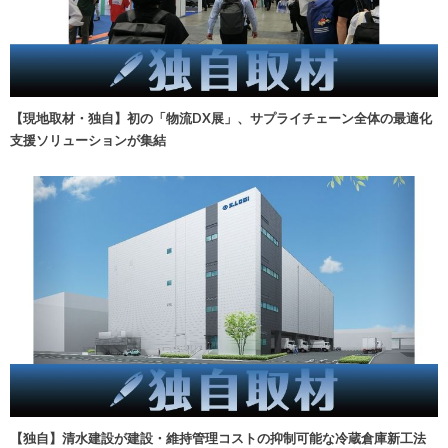
【現地取材・独自】初の「物流DX展」、サプライチェーン全体の最適化
支援ソリューションが集結
【独自】清水建設が建設・維持管理コストの抑制可能な冷蔵倉庫新工法