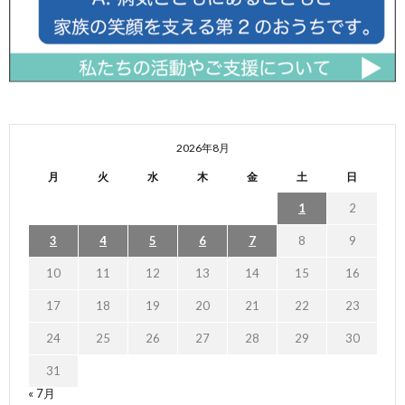
2026年8月
月
火
水
木
金
土
日
1
2
3
4
5
6
7
8
9
10
11
12
13
14
15
16
17
18
19
20
21
22
23
24
25
26
27
28
29
30
31
« 7月