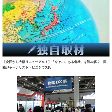
【次回から大幅リニューアル！】「今そこにある危機」を読み解く 国
際ジャーナリスト・ビニシウス氏