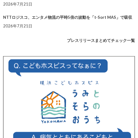
2026年7月21日
NTTロジスコ、エンタメ物流の平時5倍の波動を「t-Sort MAS」で吸収
2026年7月21日
プレスリリースまとめてチェック一覧