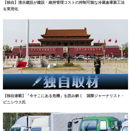
【独自】清水建設が建設・維持管理コストの抑制可能な冷蔵倉庫新工法
を実用化
【独自連載】「今そこにある危機」を読み解く 国際ジャーナリスト・
ビニシウス氏