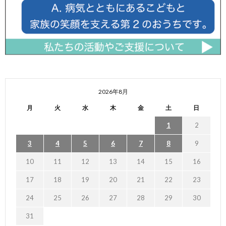
2026年8月
月
火
水
木
金
土
日
1
2
3
4
5
6
7
8
9
10
11
12
13
14
15
16
17
18
19
20
21
22
23
24
25
26
27
28
29
30
31