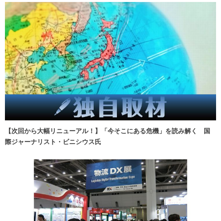
【次回から大幅リニューアル！】「今そこにある危機」を読み解く 国
際ジャーナリスト・ビニシウス氏