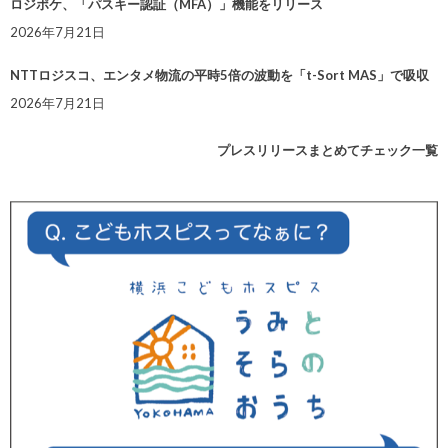
ロジポケ、「パスキー認証（MFA）」機能をリリース
2026年7月21日
NTTロジスコ、エンタメ物流の平時5倍の波動を「t-Sort MAS」で吸収
2026年7月21日
プレスリリースまとめてチェック一覧