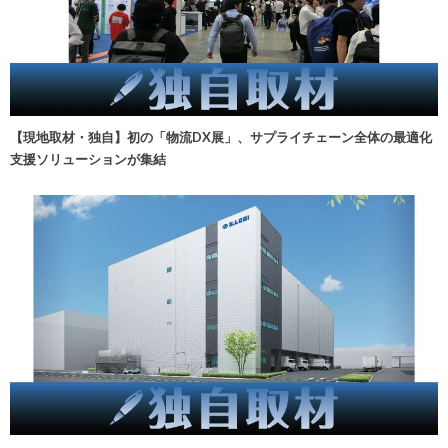
【現地取材・独自】初の「物流DX展」、サプライチェーン全体の最適化
支援ソリューションが集結