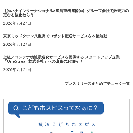
【㈱ハナインターナショナル×星清重機運輸㈱】グループ会社で販売力の
更なる強化ねらう
2026年7月27日
東京ミッドタウン八重洲でロボット配送サービスを本格始動
2026年7月27日
上組／コンテナ物流最適化サービスを提供する スタートアップ企業
「OneStream株式会社」への出資のお知らせ
2026年7月21日
プレスリリースまとめてチェック一覧