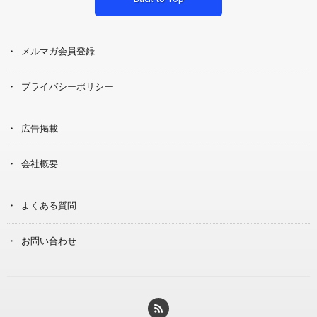
メルマガ会員登録
プライバシーポリシー
広告掲載
会社概要
よくある質問
お問い合わせ