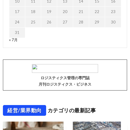
10
11
12
13
14
15
16
17
18
19
20
21
22
23
24
25
26
27
28
29
30
31
« 7月
ロジスティクス管理の専門誌
月刊ロジスティクス・ビジネス
経営/業界動向
カテゴリの最新記事