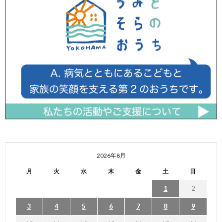
2026年8月
月
火
水
木
金
土
日
1
2
3
4
5
6
7
8
9