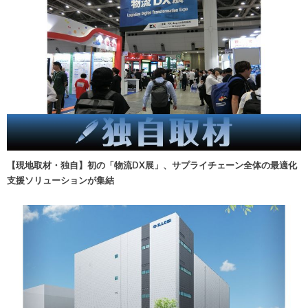
【現地取材・独自】初の「物流DX展」、サプライチェーン全体の最適化
支援ソリューションが集結