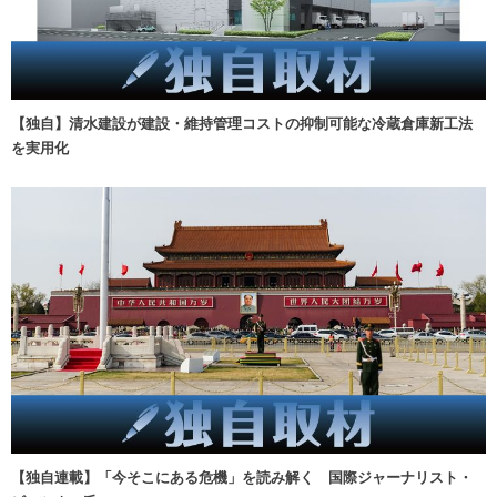
【独自】清水建設が建設・維持管理コストの抑制可能な冷蔵倉庫新工法
を実用化
【独自連載】「今そこにある危機」を読み解く 国際ジャーナリスト・