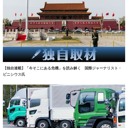
【独自連載】「今そこにある危機」を読み解く 国際ジャーナリスト・
ビニシウス氏