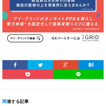
関連する記事