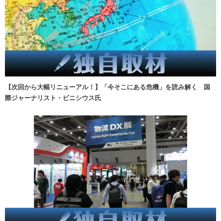
【次回から大幅リニューアル！】「今そこにある危機」を読み解く 国
際ジャーナリスト・ビニシウス氏