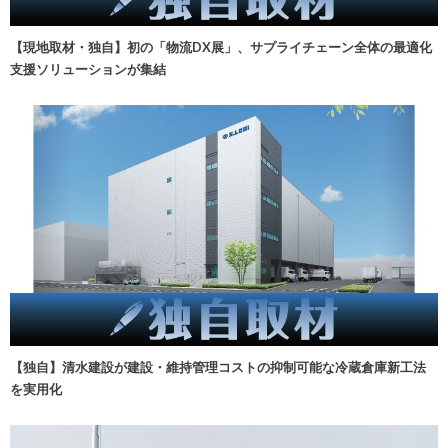
【現地取材・独自】初の「物流DX展」、サプライチェーン全体の最適化
支援ソリューションが集結
【独自】清水建設が建設・維持管理コストの抑制可能な冷蔵倉庫新工法
を実用化