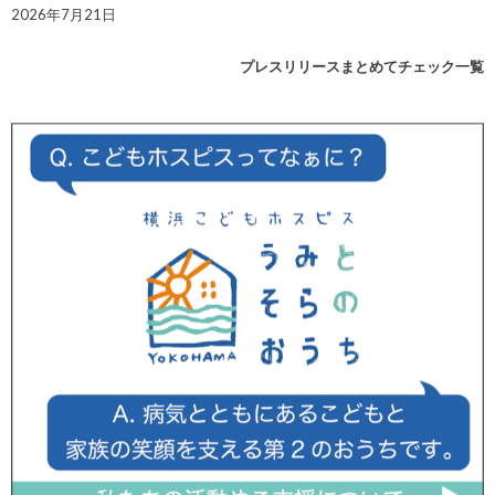
2026年7月21日
プレスリリースまとめてチェック一覧