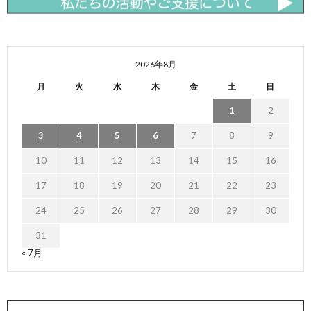
2026年8月
月
火
水
木
金
土
日
1
2
3
4
5
6
7
8
9
10
11
12
13
14
15
16
17
18
19
20
21
22
23
24
25
26
27
28
29
30
31
« 7月