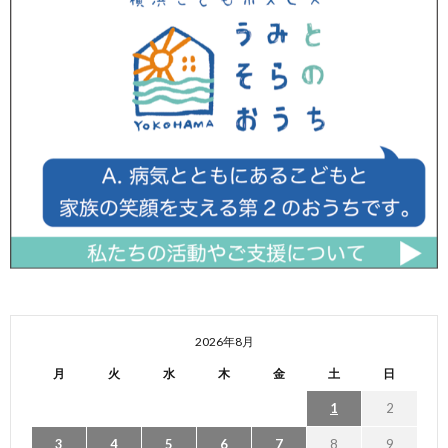
2026年8月
月
火
水
木
金
土
日
1
2
3
4
5
6
7
8
9