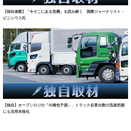
【独自連載】「今そこにある危機」を読み解く 国際ジャーナリスト・
ビニシウス氏
【独自】オープンロジの「AI梱包予測」、トラック必要台数の迅速把握
にも活用本格化