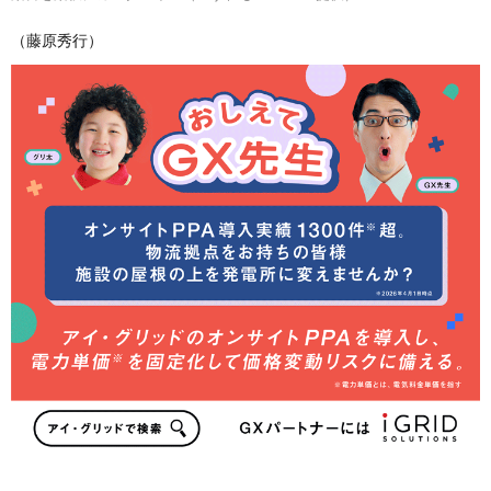
（藤原秀行）