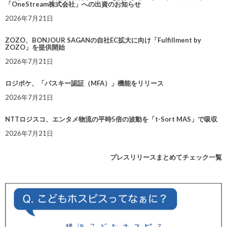
「OneStream株式会社」への出資のお知らせ
2026年7月21日
ZOZO、BONJOUR SAGANの自社EC拡大に向け「Fulfillment by
ZOZO」を提供開始
2026年7月21日
ロジポケ、「パスキー認証（MFA）」機能をリリース
2026年7月21日
NTTロジスコ、エンタメ物流の平時5倍の波動を「t-Sort MAS」で吸収
2026年7月21日
プレスリリースまとめてチェック一覧