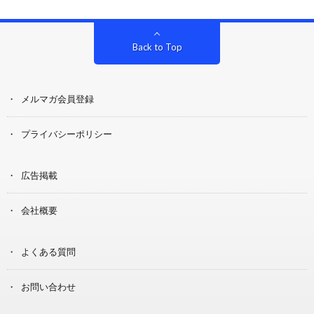
Back to Top
メルマガ会員登録
プライバシーポリシー
広告掲載
会社概要
よくある質問
お問い合わせ