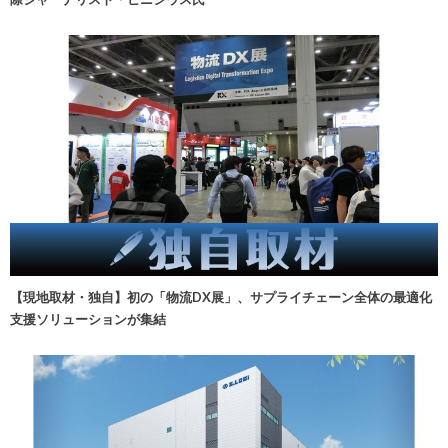
【現地取材・独自】初の「物流DX展」、サプライチェーン全体の最適化
支援ソリューションが集結