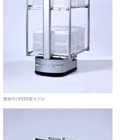
開発中のPEER新モデル