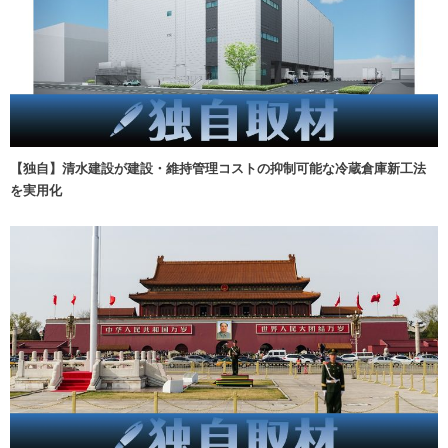
【独自】清水建設が建設・維持管理コストの抑制可能な冷蔵倉庫新工法
を実用化