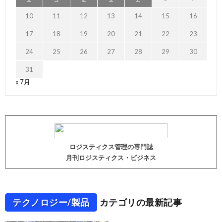
10
11
12
13
14
15
16
17
18
19
20
21
22
23
24
25
26
27
28
29
30
31
« 7月
ロジスティクス管理の専門誌
月刊ロジスティクス・ビジネス
テクノロジー/製品
カテゴリの最新記事