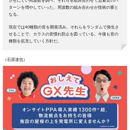
させにくい周波数を調べ、それらを組み合わせて忌避音のパ
ターンを増やしていった。周波数の組み合わせが技術の要と
なる。
現在では40種類の音を開発済み。それらをランダムで発生さ
せることで、カラスの音慣れ防止を図っている。今後も音の
種類を拡充していく方針だ。
（石原達也）