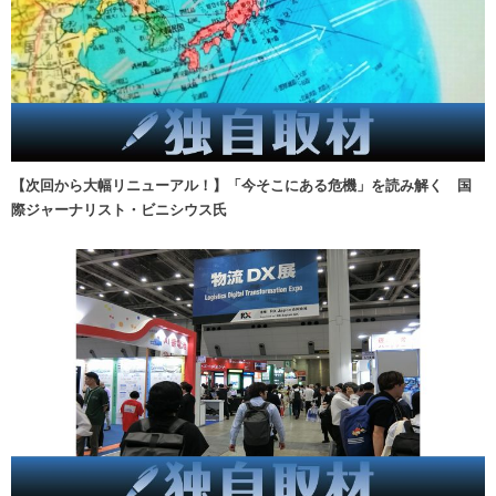
【次回から大幅リニューアル！】「今そこにある危機」を読み解く 国
際ジャーナリスト・ビニシウス氏