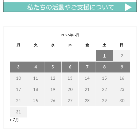
2026年8月
月
火
水
木
金
土
日
1
2
3
4
5
6
7
8
9
10
11
12
13
14
15
16
17
18
19
20
21
22
23
24
25
26
27
28
29
30
31
« 7月