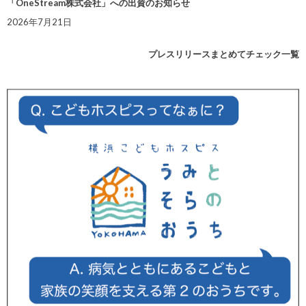
「OneStream株式会社」への出資のお知らせ
2026年7月21日
プレスリリースまとめてチェック一覧