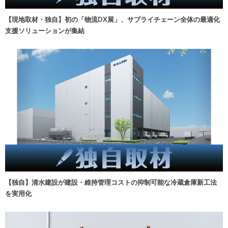
【現地取材・独自】初の「物流DX展」、サプライチェーン全体の最適化
支援ソリューションが集結
【独自】清水建設が建設・維持管理コストの抑制可能な冷蔵倉庫新工法
を実用化