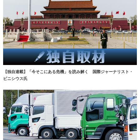
【独自連載】「今そこにある危機」を読み解く 国際ジャーナリスト・
ビニシウス氏