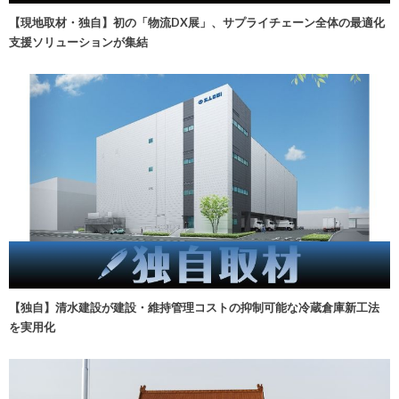
【現地取材・独自】初の「物流DX展」、サプライチェーン全体の最適化
支援ソリューションが集結
【独自】清水建設が建設・維持管理コストの抑制可能な冷蔵倉庫新工法
を実用化