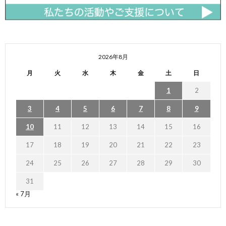
2026年8月
月
火
水
木
金
土
日
1
2
3
4
5
6
7
8
9
10
11
12
13
14
15
16
17
18
19
20
21
22
23
24
25
26
27
28
29
30
31
« 7月