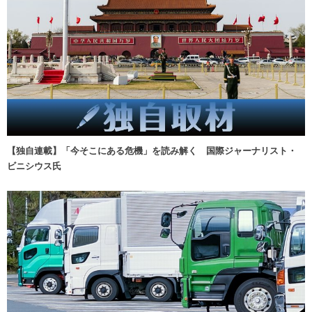
【独自連載】「今そこにある危機」を読み解く 国際ジャーナリスト・
ビニシウス氏