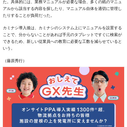
た。具体的には、業務マニュアルが必要な場合、多くの紙のマニュ
アルから該当する内容を探したり、マニュアル自体を適切に管理し
たりすることが負荷だった。
カミナシ導入後は、カミナシのシステム上にマニュアルを設置する
ことで、分からないことがあれば手元のタブレットですぐに検索が
できるため、新しい従業員への教育に必要な工数を減らせていると
いう。
（藤原秀行）