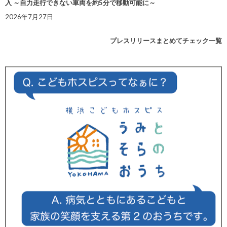
入 ～自力走行できない車両を約5分で移動可能に～
2026年7月27日
プレスリリースまとめてチェック一覧