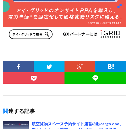
関連する記事
航空貨物スペース予約サイト運営の独cargo.one、