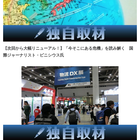
【次回から大幅リニューアル！】「今そこにある危機」を読み解く 国
際ジャーナリスト・ビニシウス氏