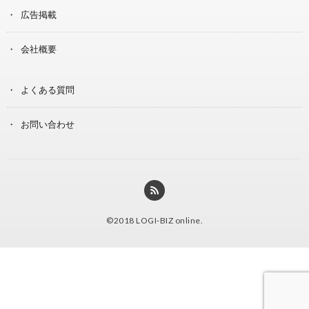
広告掲載
会社概要
よくある質問
お問い合わせ
©2018
LOGI-BIZ online
.