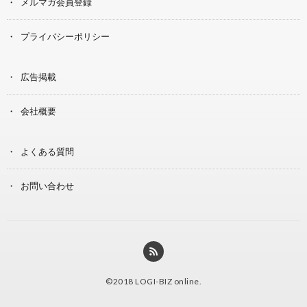
メルマガ会員登録
プライバシーポリシー
広告掲載
会社概要
よくある質問
お問い合わせ
©2018
LOGI-BIZ online
.