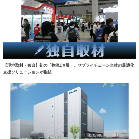
【現地取材・独自】初の「物流DX展」、サプライチェーン全体の最適化
支援ソリューションが集結