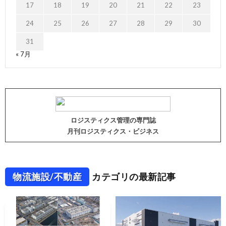
17
18
19
20
21
22
23
24
25
26
27
28
29
30
31
« 7月
ロジスティクス管理の専門誌
月刊ロジスティクス・ビジネス
物流施設/不動産
カテゴリの最新記事