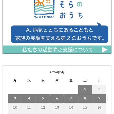
2026年8月
月
火
水
木
金
土
日
1
2
3
4
5
6
7
8
9
10
11
12
13
14
15
16