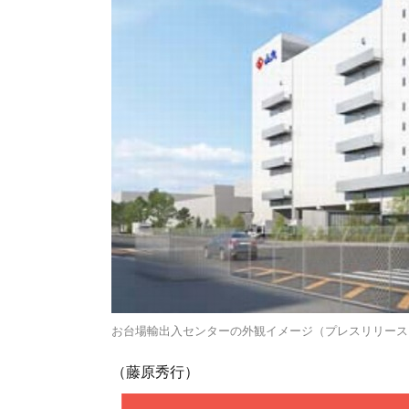
お台場輸出入センターの外観イメージ（プレスリリース
（藤原秀行）