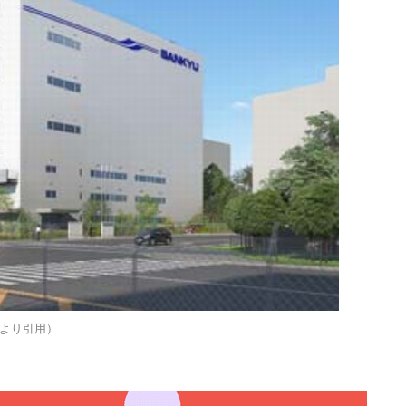
より引用）