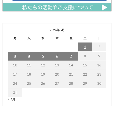
2026年8月
月
火
水
木
金
土
日
1
2
3
4
5
6
7
8
9
10
11
12
13
14
15
16
17
18
19
20
21
22
23
24
25
26
27
28
29
30
31
« 7月