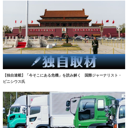
【独自連載】「今そこにある危機」を読み解く 国際ジャーナリスト・
ビニシウス氏