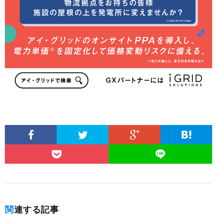
関連する記事