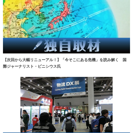
【次回から大幅リニューアル！】「今そこにある危機」を読み解く 国
際ジャーナリスト・ビニシウス氏