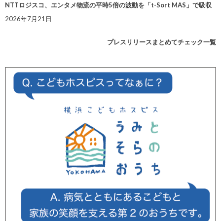
NTTロジスコ、エンタメ物流の平時5倍の波動を「t-Sort MAS」で吸収
2026年7月21日
プレスリリースまとめてチェック一覧