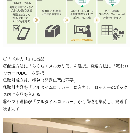
①「メルカリ」に出品
②配送方法に「らくらくメルカリ便」を選択。発送方法に 「宅配ロ
ッカーPUDO」を選択
③取引成立後、梱包（発送伝票は不要）
④取引内容を「フルタイムロッカー」に入力し、ロッカーのボック
ス内に商品を入れる
⑤ヤマト運輸が「フルタイムロッカー」から荷物を集荷し、発送手
続き完了