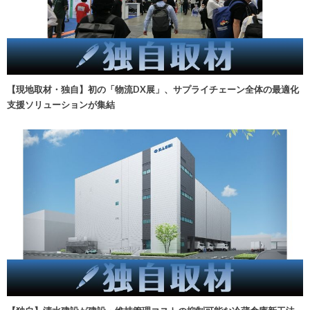
【現地取材・独自】初の「物流DX展」、サプライチェーン全体の最適化
支援ソリューションが集結