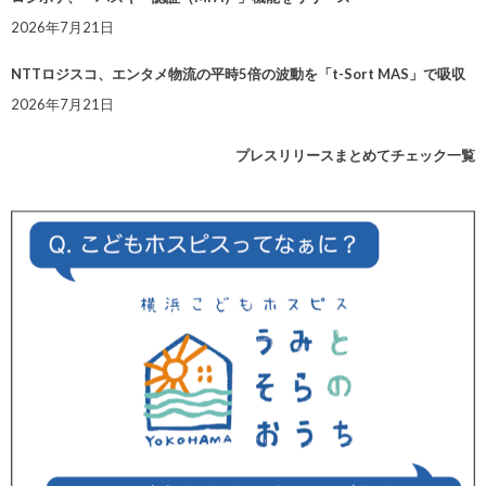
2026年7月21日
NTTロジスコ、エンタメ物流の平時5倍の波動を「t-Sort MAS」で吸収
2026年7月21日
プレスリリースまとめてチェック一覧