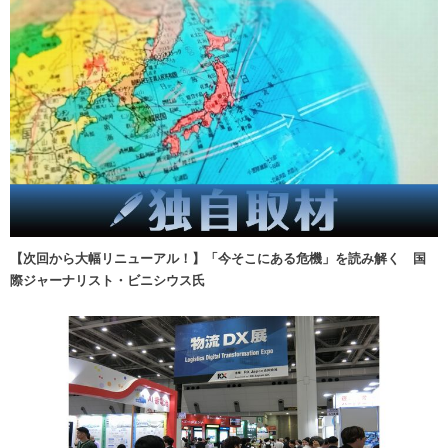
【次回から大幅リニューアル！】「今そこにある危機」を読み解く 国
際ジャーナリスト・ビニシウス氏