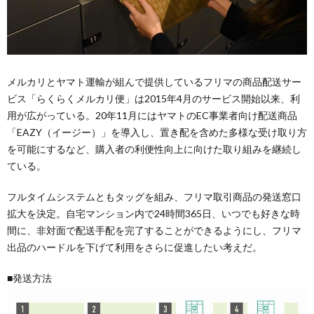
メルカリとヤマト運輸が組んで提供しているフリマの商品配送サー
ビス「らくらくメルカリ便」は2015年4月のサービス開始以来、利
用が広がっている。20年11月にはヤマトのEC事業者向け配送商品
「EAZY（イージー）」を導入し、置き配を含めた多様な受け取り方
を可能にするなど、購入者の利便性向上に向けた取り組みを継続し
ている。
フルタイムシステムともタッグを組み、フリマ取引商品の発送窓口
拡大を決定。自宅マンション内で24時間365日、いつでも好きな時
間に、非対面で配送手配を完了することができるようにし、フリマ
出品のハードルを下げて利用をさらに促進したい考えだ。
■発送方法