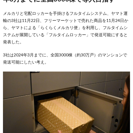
メルカリと宅配ロッカーを手掛けるフルタイムシステム、ヤマト運
輸の3社は11月22日、フリーマーケットで売れた商品を11月24日か
ら、ヤマトによる「らくらくメルカリ便」を利用し、フルタイムシ
ステムが展開している「フルタイムロッカー」で発送可能にすると
発表した。
3社は2024年3月までに、全国3000棟（約30万戸）のマンションで
発送可能にしたい考え。