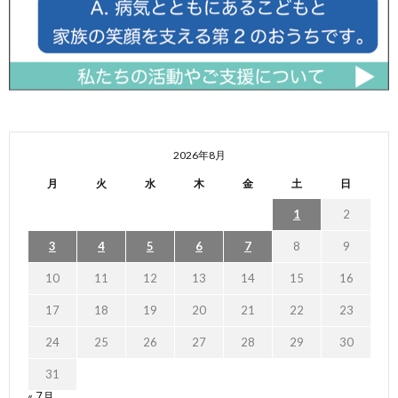
2026年8月
月
火
水
木
金
土
日
1
2
3
4
5
6
7
8
9
10
11
12
13
14
15
16
17
18
19
20
21
22
23
24
25
26
27
28
29
30
31
« 7月