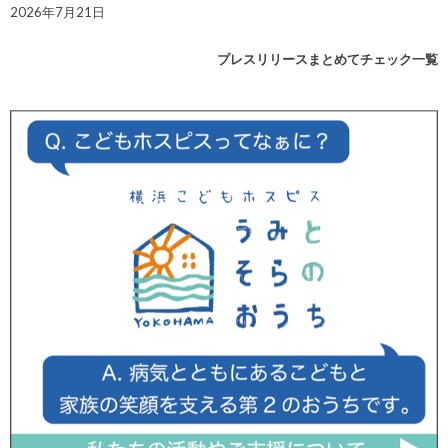
2026年7月21日
プレスリリースまとめてチェック一覧