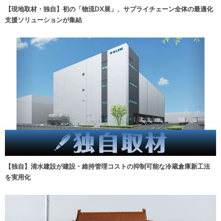
【現地取材・独自】初の「物流DX展」、サプライチェーン全体の最適化
支援ソリューションが集結
【独自】清水建設が建設・維持管理コストの抑制可能な冷蔵倉庫新工法
を実用化