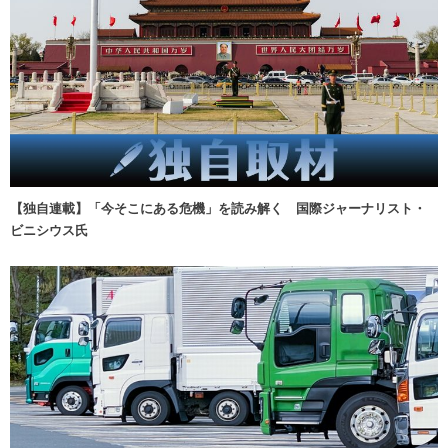
【独自連載】「今そこにある危機」を読み解く 国際ジャーナリスト・
ビニシウス氏