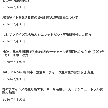
とのAPI連携を開始
2026年7月30日
JR貨物／お盆休み期間の貨物列車の運転計画について
2026年7月30日
にしてつドイツ現地法人 シュツットガルト事務所移転のご案内
2026年7月30日
NCA／日本発国際航空貨物燃油サーチャージ適用額のお知らせ（2026年
8月1日適用 改定）
2026年7月30日
JAL／2026年8月前半 燃油サーチャージ適用額のお知らせ(変更)
2026年7月30日
椿本チエイン／再生可能エネルギーを活用し、カーボンニュートラル実
現を加速
2026年7月30日