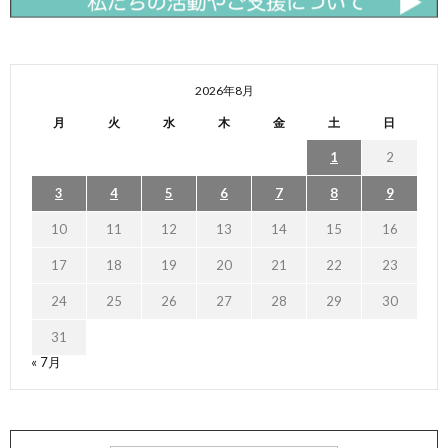
2026年8月
月
火
水
木
金
土
日
1
2
3
4
5
6
7
8
9
10
11
12
13
14
15
16
17
18
19
20
21
22
23
24
25
26
27
28
29
30
31
« 7月