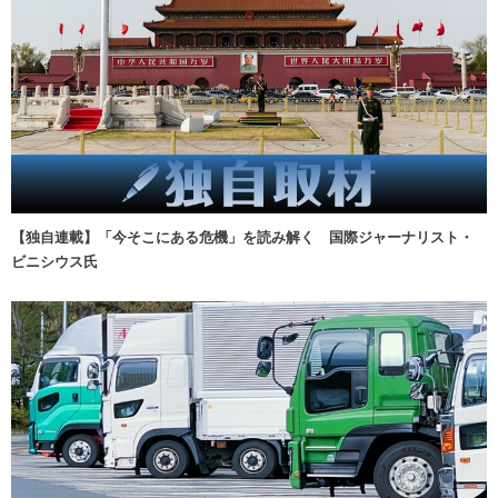
【独自連載】「今そこにある危機」を読み解く 国際ジャーナリスト・
ビニシウス氏