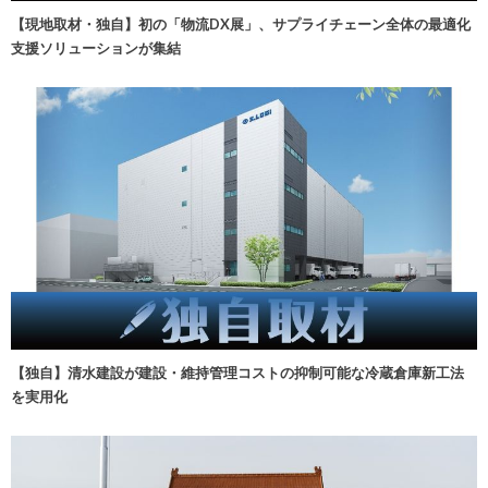
【現地取材・独自】初の「物流DX展」、サプライチェーン全体の最適化
支援ソリューションが集結
【独自】清水建設が建設・維持管理コストの抑制可能な冷蔵倉庫新工法
を実用化