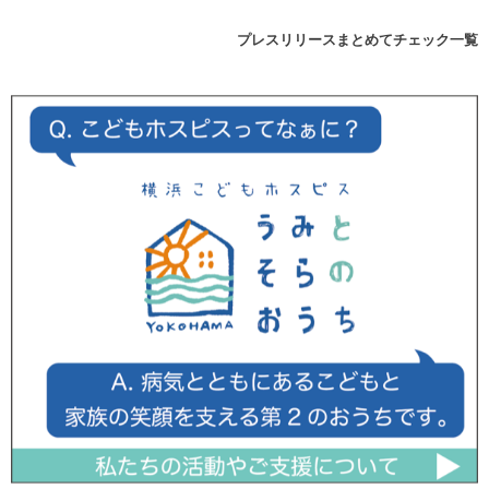
プレスリリースまとめてチェック一覧