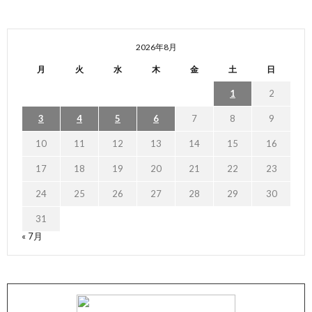
2026年8月
月
火
水
木
金
土
日
1
2
3
4
5
6
7
8
9
10
11
12
13
14
15
16
17
18
19
20
21
22
23
24
25
26
27
28
29
30
31
« 7月