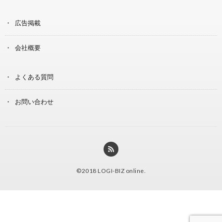
広告掲載
会社概要
よくある質問
お問い合わせ
©2018
LOGI-BIZ online
.