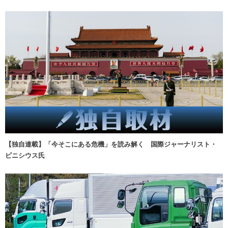
【独自連載】「今そこにある危機」を読み解く 国際ジャーナリスト・
ビニシウス氏