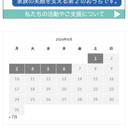
2026年8月
月
火
水
木
金
土
日
1
2
3
4
5
6
7
8
9
10
11
12
13
14
15
16
17
18
19
20
21
22
23
24
25
26
27
28
29
30
31
« 7月