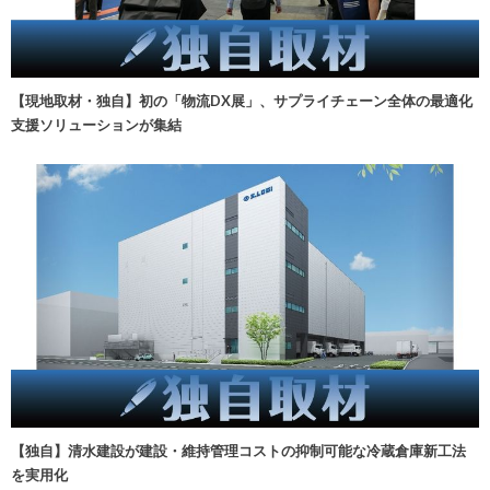
【現地取材・独自】初の「物流DX展」、サプライチェーン全体の最適化
支援ソリューションが集結
【独自】清水建設が建設・維持管理コストの抑制可能な冷蔵倉庫新工法
を実用化