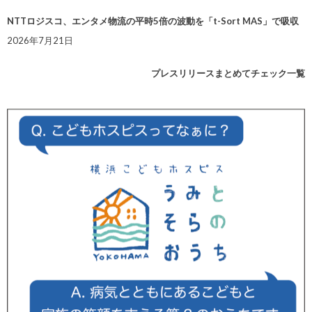
NTTロジスコ、エンタメ物流の平時5倍の波動を「t-Sort MAS」で吸収
2026年7月21日
プレスリリースまとめてチェック一覧