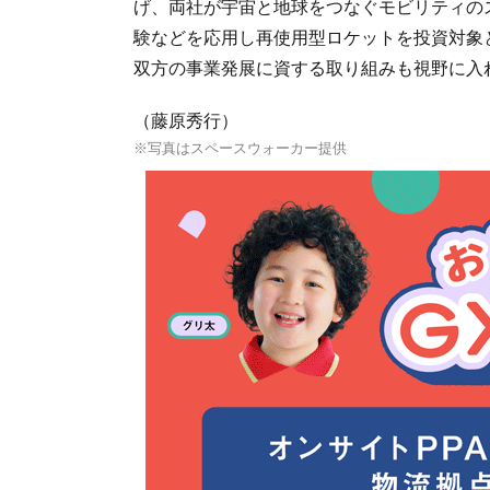
げ、両社が宇宙と地球をつなぐモビリティの
験などを応用し再使用型ロケットを投資対象
双方の事業発展に資する取り組みも視野に入
（藤原秀行）
※写真はスペースウォーカー提供