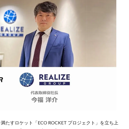
たすロケット「ECO ROCKET プロジェクト」を立ち上