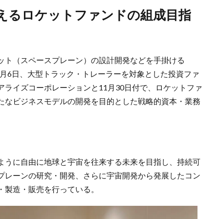
ット（スペースプレーン）の設計開発などを手掛ける​
は12月6日、大型トラック・トレーラーを対象とした投資ファ
ライズコーポレーションと11月30日付で、ロケットファ
たなビジネスモデルの開発を目的とした戦略的資本・業務
ように自由に地球と宇宙を往来する未来を目指し、持続可
プレーンの研究・開発、さらに宇宙開発から発展したコン
・製造・販売を行っている。