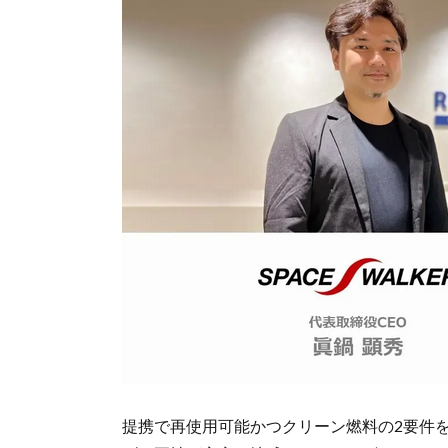
提携で再使用可能かつクリーン燃料の2要件を満