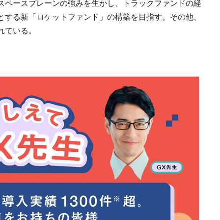
スペースプレーンの強みを生かし、トラックファンドの経
とする新「ロケットファンド」の構築を目指す。その他、
れている。