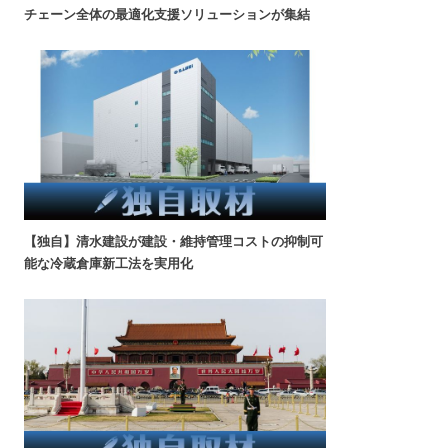
チェーン全体の最適化支援ソリューションが集結
【独自】清水建設が建設・維持管理コストの抑制可
能な冷蔵倉庫新工法を実用化