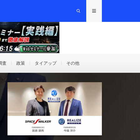
調査
政策
タイアップ
その他