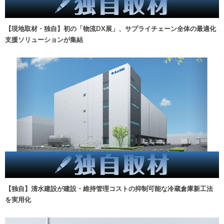
【現地取材・独自】初の「物流DX展」、サプライチェーン全体の最適化
支援ソリューションが集結
【独自】清水建設が建設・維持管理コストの抑制可能な冷蔵倉庫新工法
を実用化