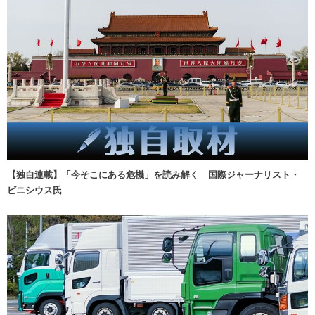
【独自連載】「今そこにある危機」を読み解く 国際ジャーナリスト・
ビニシウス氏