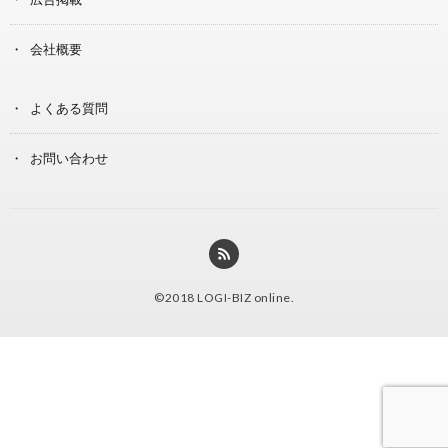
会社概要
よくある質問
お問い合わせ
©2018
LOGI-BIZ online
.