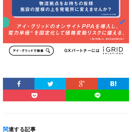
関連する記事