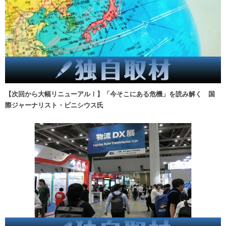
【次回から大幅リニューアル！】「今そこにある危機」を読み解く 国
際ジャーナリスト・ビニシウス氏