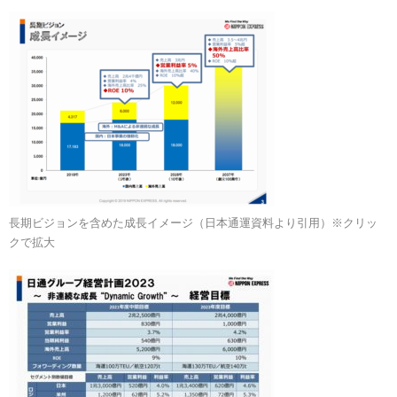
長期ビジョンを含めた成長イメージ（日本通運資料より引用）※クリッ
クで拡大