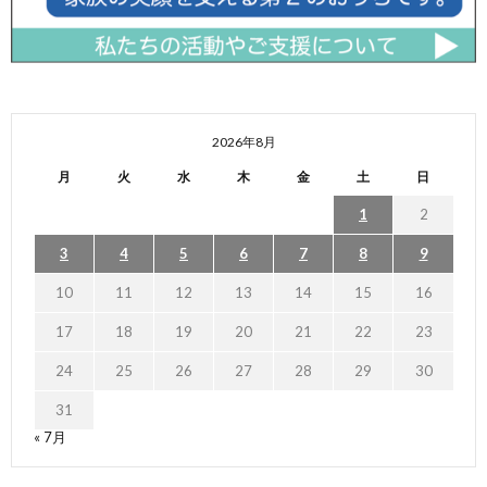
2026年8月
月
火
水
木
金
土
日
1
2
3
4
5
6
7
8
9
10
11
12
13
14
15
16
17
18
19
20
21
22
23
24
25
26
27
28
29
30
31
« 7月