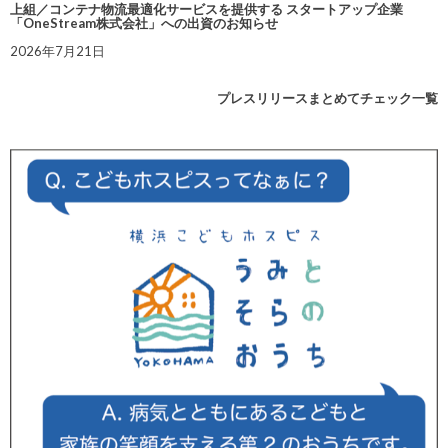
上組／コンテナ物流最適化サービスを提供する スタートアップ企業
「OneStream株式会社」への出資のお知らせ
2026年7月21日
プレスリリースまとめてチェック一覧