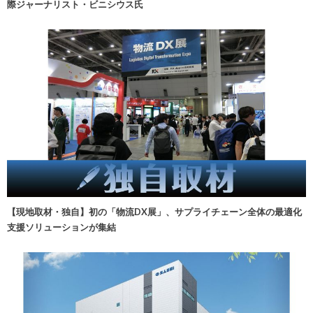
際ジャーナリスト・ビニシウス氏
【現地取材・独自】初の「物流DX展」、サプライチェーン全体の最適化
支援ソリューションが集結