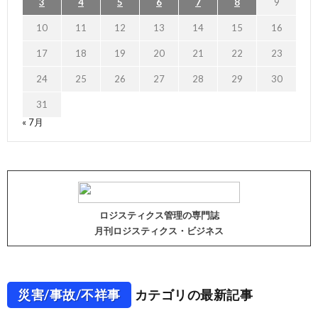
3
4
5
6
7
8
9
10
11
12
13
14
15
16
17
18
19
20
21
22
23
24
25
26
27
28
29
30
31
« 7月
ロジスティクス管理の専門誌
月刊ロジスティクス・ビジネス
災害/事故/不祥事
カテゴリの最新記事