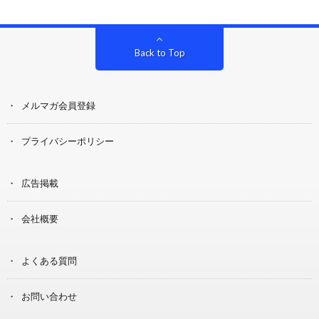
Back to Top
メルマガ会員登録
プライバシーポリシー
広告掲載
会社概要
よくある質問
お問い合わせ