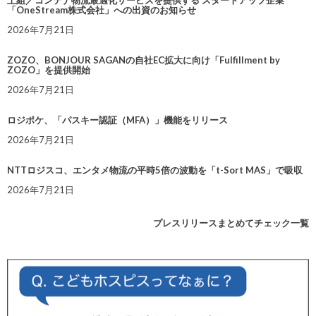
上組／コンテナ物流最適化サービスを提供する スタートアップ企業
「OneStream株式会社」への出資のお知らせ
2026年7月21日
ZOZO、BONJOUR SAGANの自社EC拡大に向け「Fulfillment by
ZOZO」を提供開始
2026年7月21日
ロジポケ、「パスキー認証（MFA）」機能をリリース
2026年7月21日
NTTロジスコ、エンタメ物流の平時5倍の波動を「t-Sort MAS」で吸収
2026年7月21日
プレスリリースまとめてチェック一覧