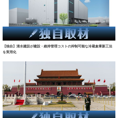
【独自】清水建設が建設・維持管理コストの抑制可能な冷蔵倉庫新工法
を実用化