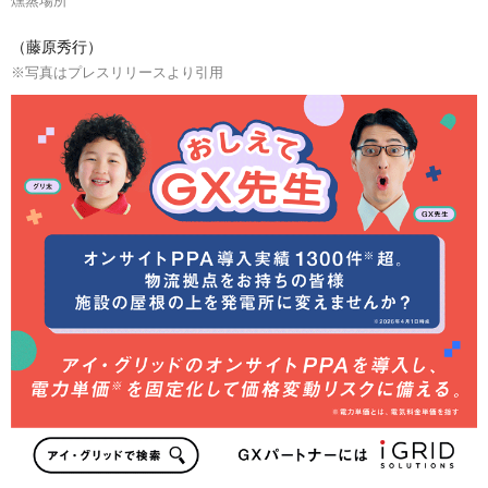
（藤原秀行）
※写真はプレスリリースより引用