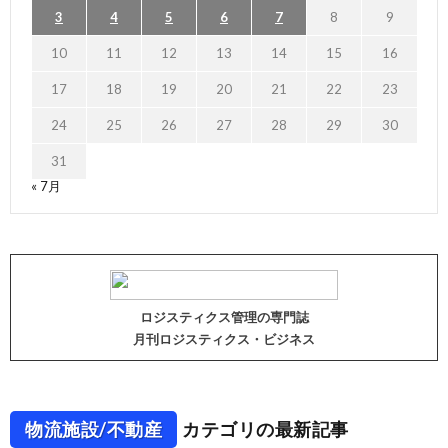
3
4
5
6
7
8
9
10
11
12
13
14
15
16
17
18
19
20
21
22
23
24
25
26
27
28
29
30
31
« 7月
ロジスティクス管理の専門誌
月刊ロジスティクス・ビジネス
物流施設/不動産
カテゴリの最新記事