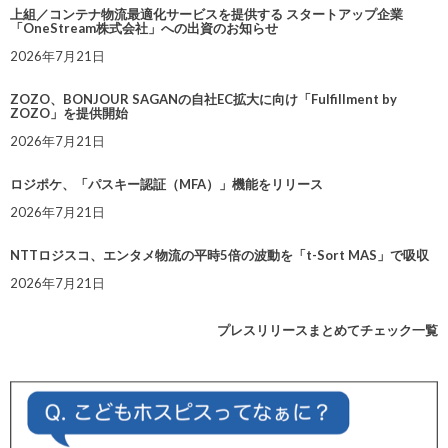
上組／コンテナ物流最適化サービスを提供する スタートアップ企業
「OneStream株式会社」への出資のお知らせ
2026年7月21日
ZOZO、BONJOUR SAGANの自社EC拡大に向け「Fulfillment by
ZOZO」を提供開始
2026年7月21日
ロジポケ、「パスキー認証（MFA）」機能をリリース
2026年7月21日
NTTロジスコ、エンタメ物流の平時5倍の波動を「t-Sort MAS」で吸収
2026年7月21日
プレスリリースまとめてチェック一覧