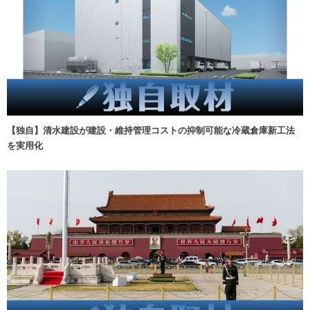
【独自】清水建設が建設・維持管理コストの抑制可能な冷蔵倉庫新工法
を実用化