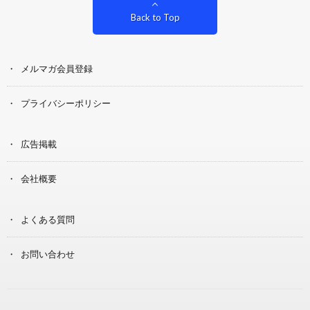
Back to Top
メルマガ会員登録
プライバシーポリシー
広告掲載
会社概要
よくある質問
お問い合わせ