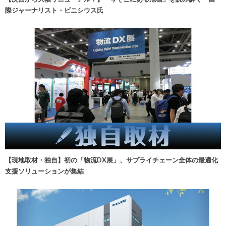
際ジャーナリスト・ビニシウス氏
【現地取材・独自】初の「物流DX展」、サプライチェーン全体の最適化
支援ソリューションが集結