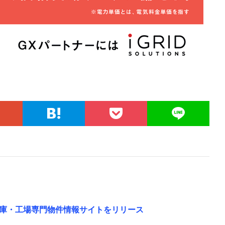
庫・工場専門物件情報サイトをリリース