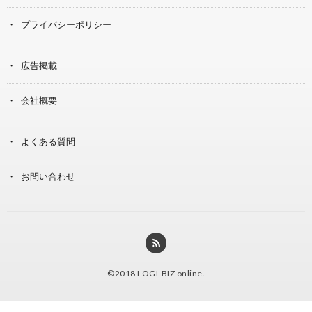
プライバシーポリシー
広告掲載
会社概要
よくある質問
お問い合わせ
©2018
LOGI-BIZ online
.