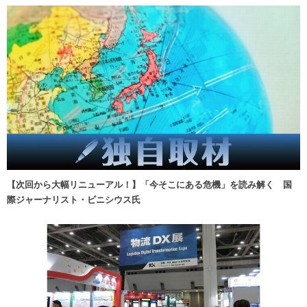
【次回から大幅リニューアル！】「今そこにある危機」を読み解く 国
際ジャーナリスト・ビニシウス氏