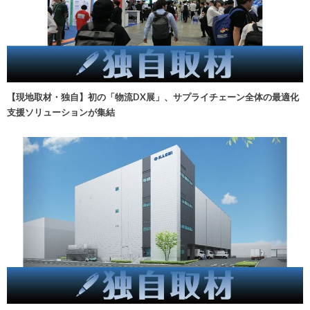
【現地取材・独自】初の「物流DX展」、サプライチェーン全体の最適化
支援ソリューションが集結