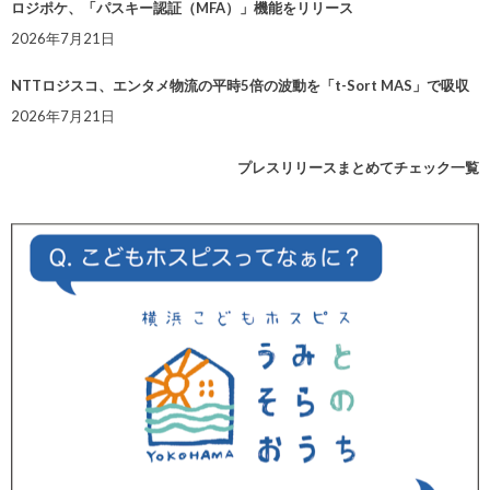
ロジポケ、「パスキー認証（MFA）」機能をリリース
2026年7月21日
NTTロジスコ、エンタメ物流の平時5倍の波動を「t-Sort MAS」で吸収
2026年7月21日
プレスリリースまとめてチェック一覧