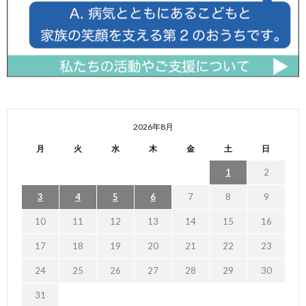
2026年8月
月
火
水
木
金
土
日
1
2
3
4
5
6
7
8
9
10
11
12
13
14
15
16
17
18
19
20
21
22
23
24
25
26
27
28
29
30
31