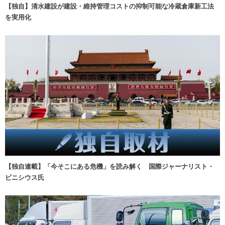
【独自】清水建設が建設・維持管理コストの抑制可能な冷蔵倉庫新工法
を実用化
【独自連載】「今そこにある危機」を読み解く 国際ジャーナリスト・
ビニシウス氏