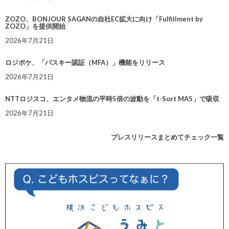
ZOZO、BONJOUR SAGANの自社EC拡大に向け「Fulfillment by
ZOZO」を提供開始
2026年7月21日
ロジポケ、「パスキー認証（MFA）」機能をリリース
2026年7月21日
NTTロジスコ、エンタメ物流の平時5倍の波動を「t-Sort MAS」で吸収
2026年7月21日
プレスリリースまとめてチェック一覧