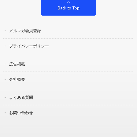
Back to Top
メルマガ会員登録
プライバシーポリシー
広告掲載
会社概要
よくある質問
お問い合わせ