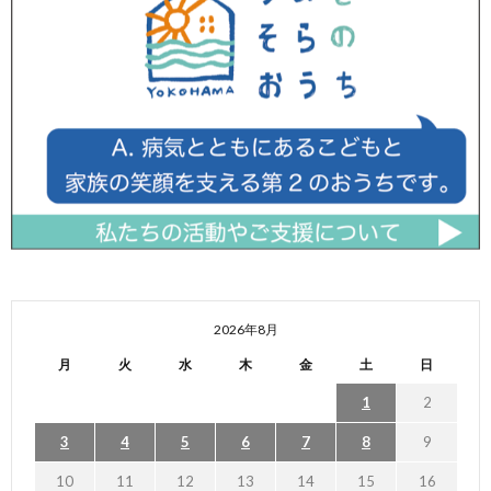
2026年8月
月
火
水
木
金
土
日
1
2
3
4
5
6
7
8
9
10
11
12
13
14
15
16