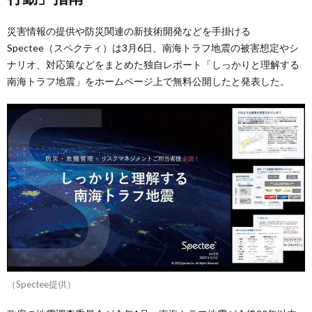
災害情報の提供や防災関連の新技術開発などを手掛ける
Spectee（スペクティ）は3月6日、南海トラフ地震の被害想定やシ
ナリオ、対応策などをまとめた独自レポート「しっかりと理解する
南海トラフ地震」をホームページ上で無料公開したと発表した。
（Spectee提供）