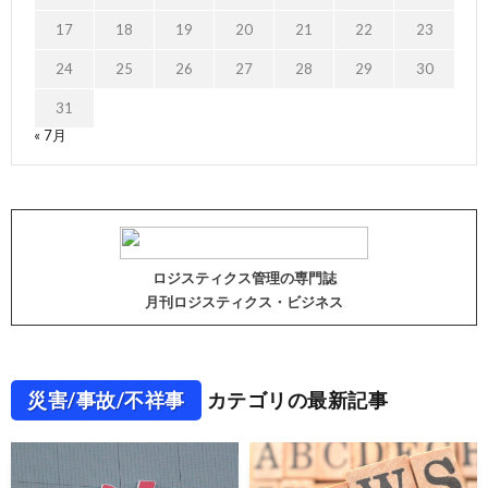
17
18
19
20
21
22
23
24
25
26
27
28
29
30
31
« 7月
ロジスティクス管理の専門誌
月刊ロジスティクス・ビジネス
災害/事故/不祥事
カテゴリの最新記事