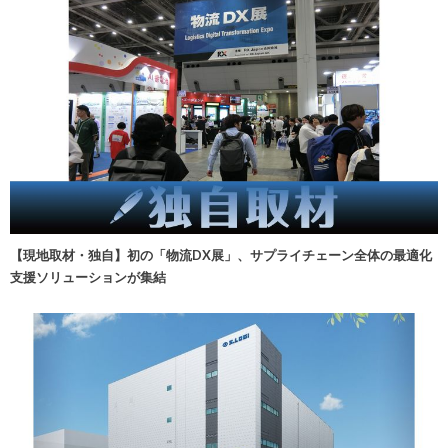
【現地取材・独自】初の「物流DX展」、サプライチェーン全体の最適化
支援ソリューションが集結