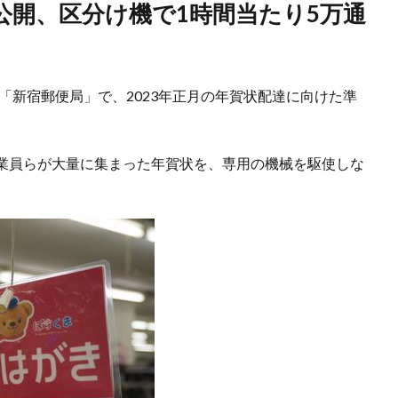
の「新宿郵便局」で、2023年正月の年賀状配達に向けた準
業員らが大量に集まった年賀状を、専用の機械を駆使しな