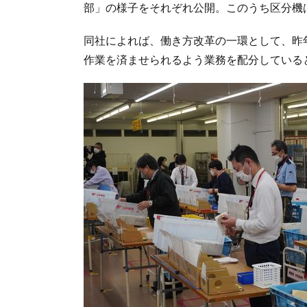
部」の様子をそれぞれ公開。このうち区分機
同社によれば、働き方改革の一環として、昨
作業を済ませられるよう業務を配分している