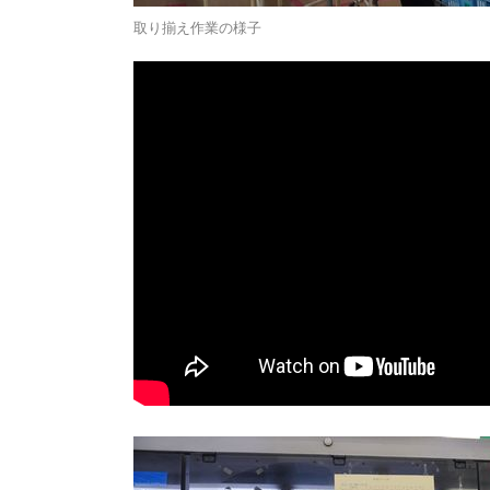
取り揃え作業の様子