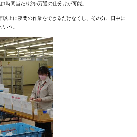
は1時間当たり約5万通の仕分けが可能。
年以上に夜間の作業をできるだけなくし、その分、日中に
という。