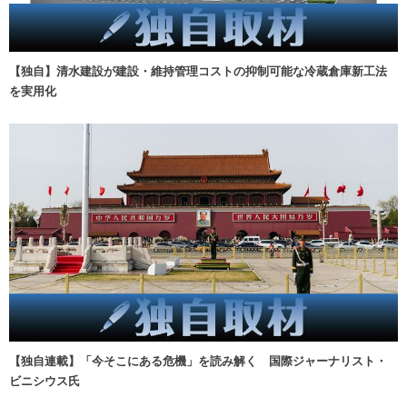
【独自】清水建設が建設・維持管理コストの抑制可能な冷蔵倉庫新工法
を実用化
【独自連載】「今そこにある危機」を読み解く 国際ジャーナリスト・
ビニシウス氏