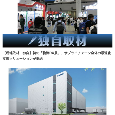
【現地取材・独自】初の「物流DX展」、サプライチェーン全体の最適化
支援ソリューションが集結