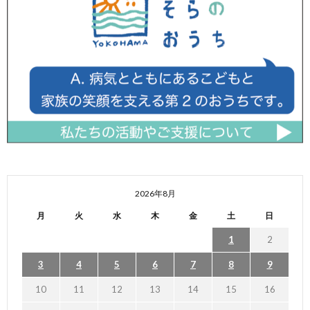
2026年8月
月
火
水
木
金
土
日
1
2
3
4
5
6
7
8
9
10
11
12
13
14
15
16