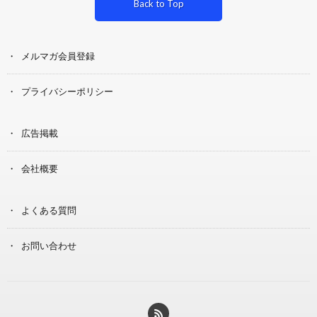
Back to Top
メルマガ会員登録
プライバシーポリシー
広告掲載
会社概要
よくある質問
お問い合わせ