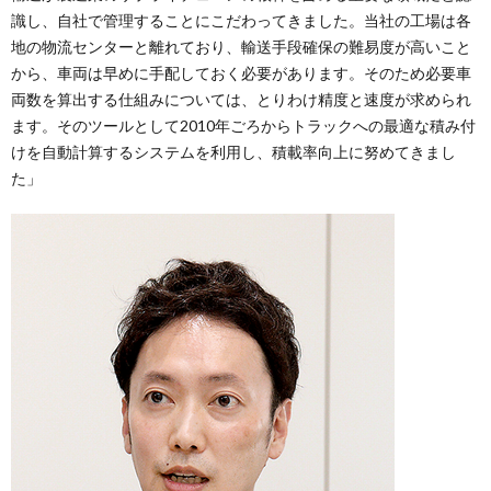
識し、自社で管理することにこだわってきました。当社の工場は各
地の物流センターと離れており、輸送手段確保の難易度が高いこと
から、車両は早めに手配しておく必要があります。そのため必要車
両数を算出する仕組みについては、とりわけ精度と速度が求められ
ます。そのツールとして2010年ごろからトラックへの最適な積み付
けを自動計算するシステムを利用し、積載率向上に努めてきまし
た」