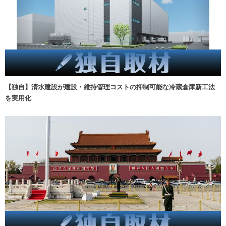
【独自】清水建設が建設・維持管理コストの抑制可能な冷蔵倉庫新工法
を実用化