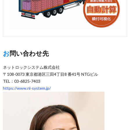
お問い合わせ先
ネットロックシステム株式会社
〒108-0073 東京都港区三田4丁目8 番41号 NTGビル
TEL：03-6825-7403
https://www.nl-system.jp/