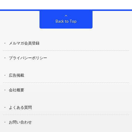
Back to Top
メルマガ会員登録
プライバシーポリシー
広告掲載
会社概要
よくある質問
お問い合わせ