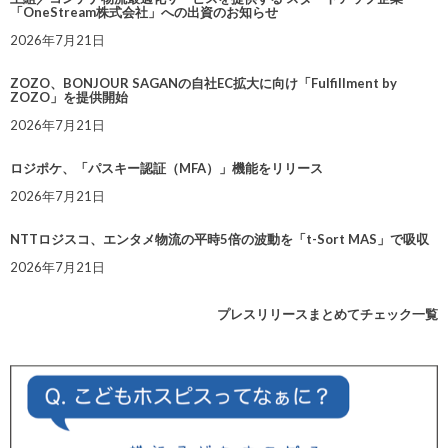
「OneStream株式会社」への出資のお知らせ
2026年7月21日
ZOZO、BONJOUR SAGANの自社EC拡大に向け「Fulfillment by
ZOZO」を提供開始
2026年7月21日
ロジポケ、「パスキー認証（MFA）」機能をリリース
2026年7月21日
NTTロジスコ、エンタメ物流の平時5倍の波動を「t-Sort MAS」で吸収
2026年7月21日
プレスリリースまとめてチェック一覧