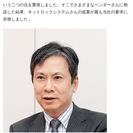
いう二つの点を重視しました。そこでさまざまなベンダーさんに相
談した結果、ネットロックシステムさんの提案が最も当社の要求に
合致しました」