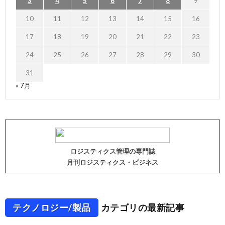
3
4
5
6
7
8
9
10
11
12
13
14
15
16
17
18
19
20
21
22
23
24
25
26
27
28
29
30
31
« 7月
ロジスティクス管理の専門誌
月刊ロジスティクス・ビジネス
テクノロジー/製品
カテゴリの最新記事