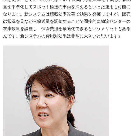
量を平準化してスポット輸送の車両を抑えるといった運用も可能に
なります。新システムは積載効率改善で効果を発揮しますが、販売
の状況を見ながら輸送量を調整することで間接的に物流センターの
在庫数量を調整し、保管費用を最適化できるというメリットもある
んです。新システムの費用対効果は非常に大きいと思います」