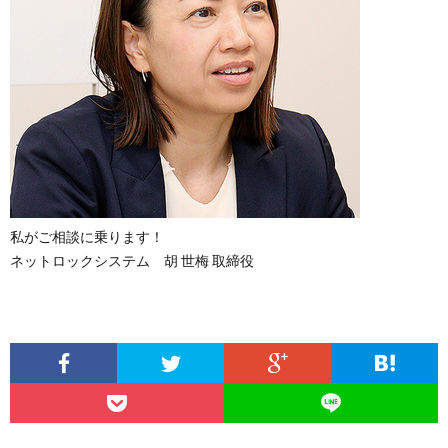
私がご相談に乗ります！
ネットロックシステム 胡 世梅 取締役