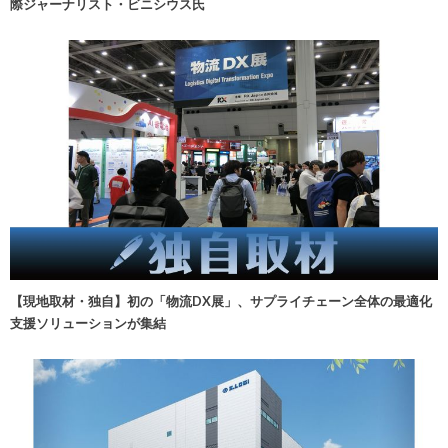
際ジャーナリスト・ビニシウス氏
【現地取材・独自】初の「物流DX展」、サプライチェーン全体の最適化
支援ソリューションが集結