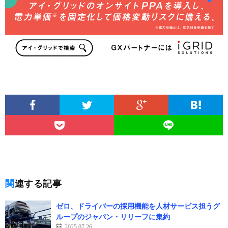
関連する記事
ゼロ、ドライバーの採用機能を人材サービス担うグ
ループのジャパン・リリーフに集約
2025.07.26