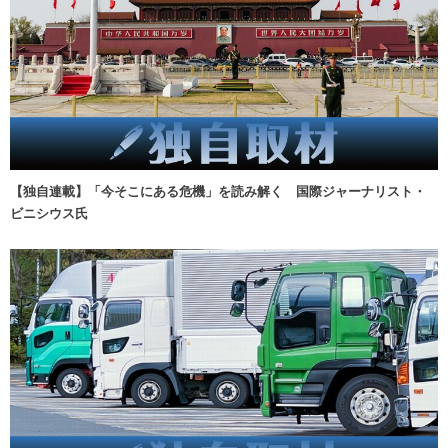
【独自連載】「今そこにある危機」を読み解く 国際ジャーナリスト・
ビニシウス氏