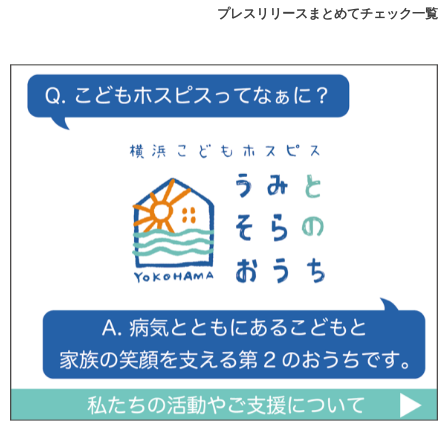
プレスリリースまとめてチェック一覧