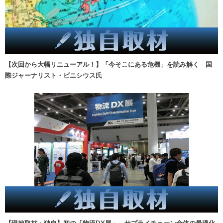
【次回から大幅リニューアル！】「今そこにある危機」を読み解く 国
際ジャーナリスト・ビニシウス氏