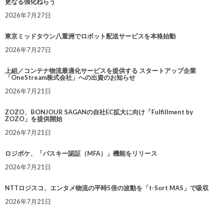
更なる強化ねらう
2026年7月27日
東京ミッドタウン八重洲でロボット配送サービスを本格始動
2026年7月27日
上組／コンテナ物流最適化サービスを提供する スタートアップ企業
「OneStream株式会社」への出資のお知らせ
2026年7月21日
ZOZO、BONJOUR SAGANの自社EC拡大に向け「Fulfillment by
ZOZO」を提供開始
2026年7月21日
ロジポケ、「パスキー認証（MFA）」機能をリリース
2026年7月21日
NTTロジスコ、エンタメ物流の平時5倍の波動を「t-Sort MAS」で吸収
2026年7月21日