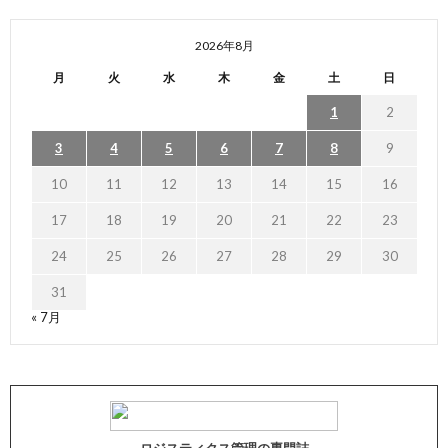
2026年8月
月
火
水
木
金
土
日
1
2
3
4
5
6
7
8
9
10
11
12
13
14
15
16
17
18
19
20
21
22
23
24
25
26
27
28
29
30
31
« 7月