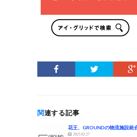
関連する記事
花王、GROUNDの物流施設
2025.02.27