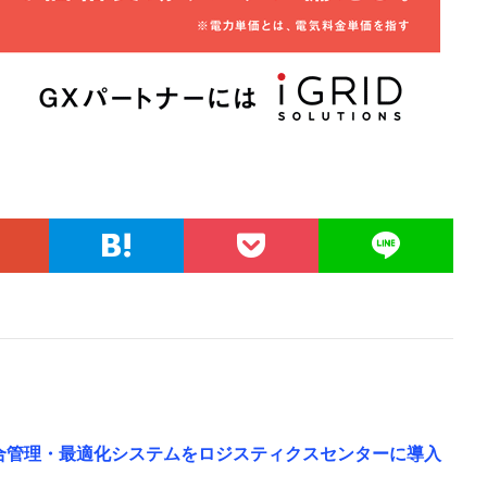
統合管理・最適化システムをロジスティクスセンターに導入