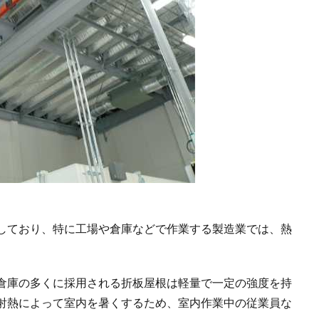
しており、特に工場や倉庫などで作業する製造業では、熱
倉庫の多くに採用される折板屋根は軽量で一定の強度を持
射熱によって室内を暑くするため、室内作業中の従業員な