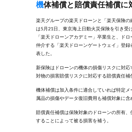
機体補償と賠償責任補償に
楽天グループの楽天ドローンと「楽天保険の
は5月21日、東京海上日動火災保険を引き
「楽天ドローンアカデミー」卒業生と、ドロ
仲介する「楽天ドローンゲートウェイ」登録
表した。
新保険はドローンの機体の損傷リスクに対応
対物の損害賠償リスクに対応する賠償責任補
機体補償は加入条件に適合していれば特定メ
属品の損傷やデータ復旧費用も補償対象に含
賠償責任補償は保険対象のドローンの所有、
することによって被る損害を補う。