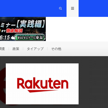
調査
政策
タイアップ
その他