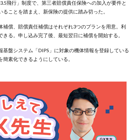
ル3.5飛行」制度で、第三者賠償責任保険への加入が要件と
いることを踏まえ、新保険の提供に踏み切った。
体補償、賠償責任補償はそれぞれ3つのプランを用意。利
できる。申し込み完了後、最短翌日に補償を開始する。
基盤システム「DIPS」に対象の機体情報を登録している
を簡素化できるようにしている。