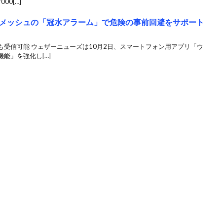
0[…]
mメッシュの「冠水アラーム」で危険の事前回避をサポート
受信可能 ウェザーニューズは10月2日、スマートフォン用アプリ「ウ
能」を強化し[…]