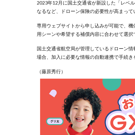
2023年12月に国土交通省が新設した「レベ
なるなど、ドローン保険の必要性が高まって
専用ウェブサイトから申し込みが可能で、機
用シーンや希望する補償内容に合わせて選択
国土交通省航空局が管理しているドローン情報
場合、加入に必要な情報の自動連携で手続き
（藤原秀行）