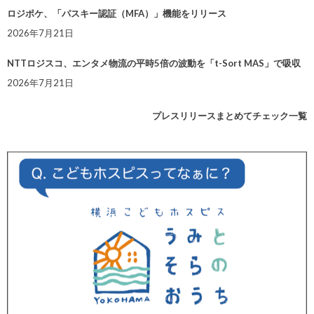
ロジポケ、「パスキー認証（MFA）」機能をリリース
2026年7月21日
NTTロジスコ、エンタメ物流の平時5倍の波動を「t-Sort MAS」で吸収
2026年7月21日
プレスリリースまとめてチェック一覧