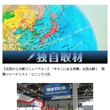
【次回から大幅リニューアル！】「今そこにある危機」を読み解く 国
際ジャーナリスト・ビニシウス氏