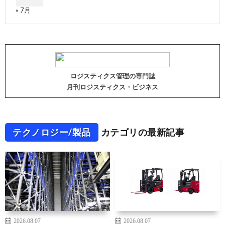
« 7月
ロジスティクス管理の専門誌
月刊ロジスティクス・ビジネス
テクノロジー/製品
カテゴリの最新記事
2026.08.07
2026.08.07