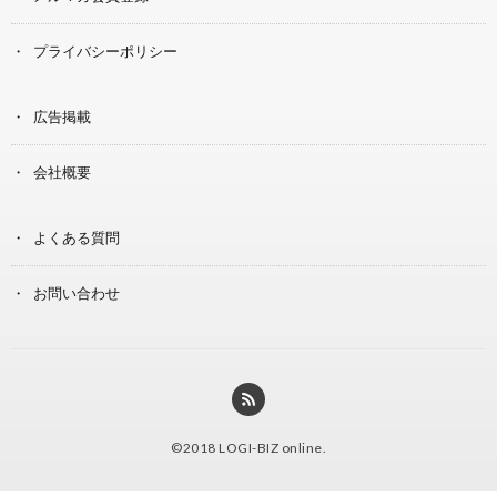
プライバシーポリシー
広告掲載
会社概要
よくある質問
お問い合わせ
©2018
LOGI-BIZ online
.