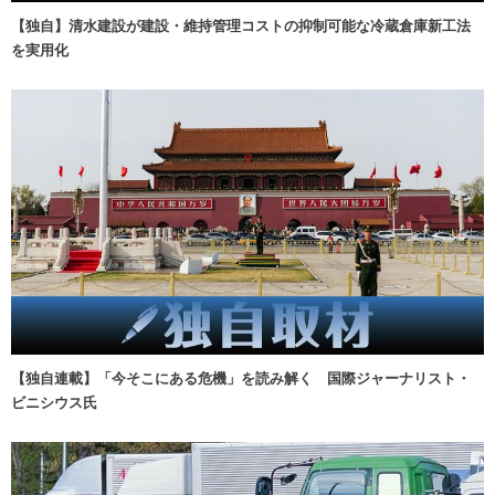
【独自】清水建設が建設・維持管理コストの抑制可能な冷蔵倉庫新工法
を実用化
【独自連載】「今そこにある危機」を読み解く 国際ジャーナリスト・
ビニシウス氏