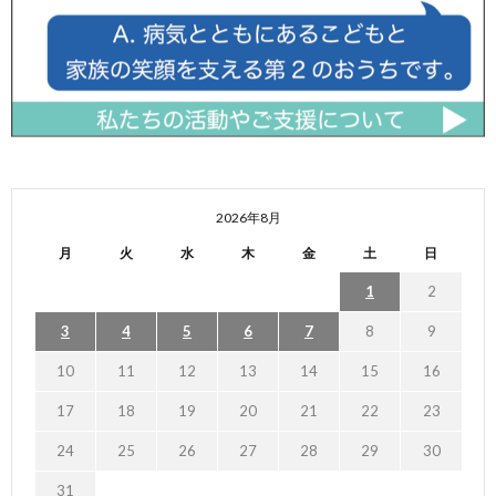
2026年8月
月
火
水
木
金
土
日
1
2
3
4
5
6
7
8
9
10
11
12
13
14
15
16
17
18
19
20
21
22
23
24
25
26
27
28
29
30
31