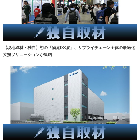
【現地取材・独自】初の「物流DX展」、サプライチェーン全体の最適化
支援ソリューションが集結