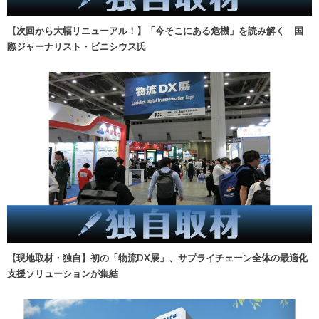
【次回から大幅リニューアル！】「今そこにある危機」を読み解く 国
際ジャーナリスト・ビニシウス氏
【現地取材・独自】初の「物流DX展」、サプライチェーン全体の最適化
支援ソリューションが集結