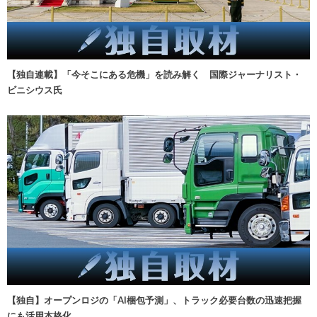
【独自連載】「今そこにある危機」を読み解く 国際ジャーナリスト・
ビニシウス氏
【独自】オープンロジの「AI梱包予測」、トラック必要台数の迅速把握
にも活用本格化