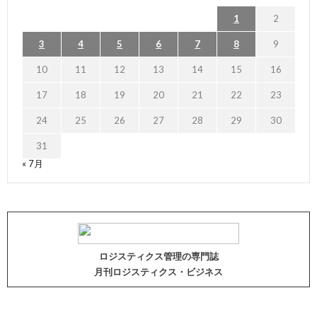
1
2
3
4
5
6
7
8
9
10
11
12
13
14
15
16
17
18
19
20
21
22
23
24
25
26
27
28
29
30
31
« 7月
ロジスティクス管理の専門誌
月刊ロジスティクス・ビジネス