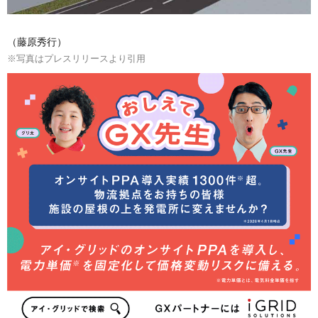
（藤原秀行）
※写真はプレスリリースより引用