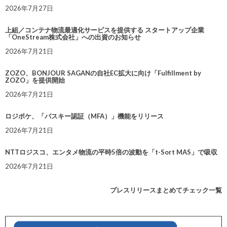
2026年7月27日
上組／コンテナ物流最適化サービスを提供する スタートアップ企業
「OneStream株式会社」への出資のお知らせ
2026年7月21日
ZOZO、BONJOUR SAGANの自社EC拡大に向け「Fulfillment by
ZOZO」を提供開始
2026年7月21日
ロジポケ、「パスキー認証（MFA）」機能をリリース
2026年7月21日
NTTロジスコ、エンタメ物流の平時5倍の波動を「t-Sort MAS」で吸収
2026年7月21日
プレスリリースまとめてチェック一覧