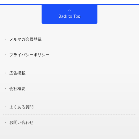
Back to Top
メルマガ会員登録
プライバシーポリシー
広告掲載
会社概要
よくある質問
お問い合わせ