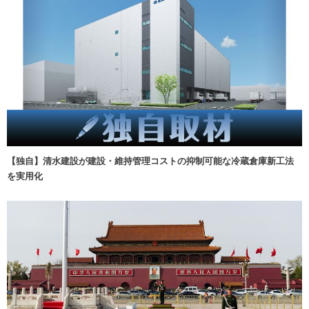
【独自】清水建設が建設・維持管理コストの抑制可能な冷蔵倉庫新工法
を実用化