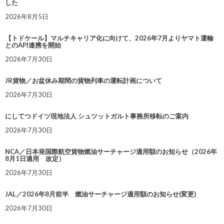
した
2026年8月5日
【トドケール】マルチキャリア化に向けて、2026年7月よりヤマト運輸
とのAPI連携を開始
2026年7月30日
JR貨物／お盆休み期間の貨物列車の運転計画について
2026年7月30日
にしてつドイツ現地法人 シュツットガルト事務所移転のご案内
2026年7月30日
NCA／日本発国際航空貨物燃油サーチャージ適用額のお知らせ（2026年
8月1日適用 改定）
2026年7月30日
JAL／2026年8月前半 燃油サーチャージ適用額のお知らせ(変更)
2026年7月30日