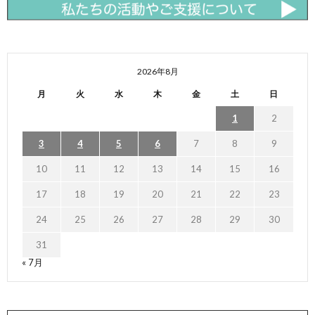
2026年8月
月
火
水
木
金
土
日
1
2
3
4
5
6
7
8
9
10
11
12
13
14
15
16
17
18
19
20
21
22
23
24
25
26
27
28
29
30
31
« 7月