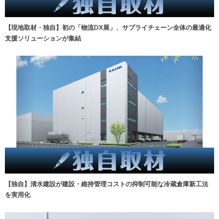
【現地取材・独自】初の「物流DX展」、サプライチェーン全体の最適化
支援ソリューションが集結
【独自】清水建設が建設・維持管理コストの抑制可能な冷蔵倉庫新工法
を実用化