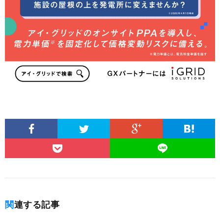
関連する記事