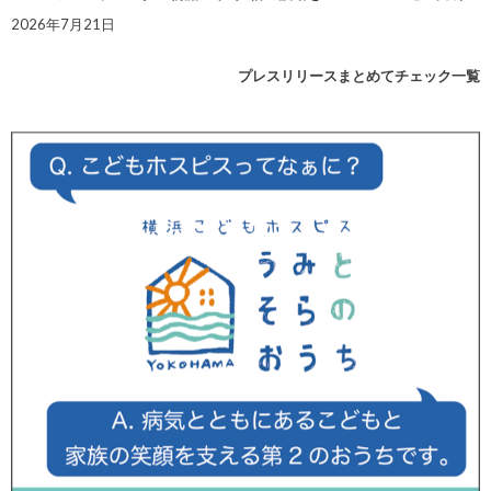
2026年7月21日
プレスリリースまとめてチェック一覧