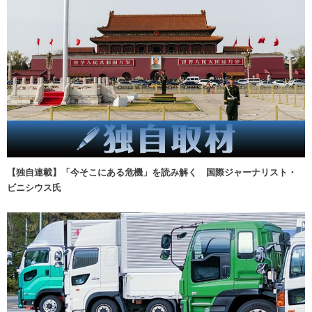
【独自連載】「今そこにある危機」を読み解く 国際ジャーナリスト・
ビニシウス氏