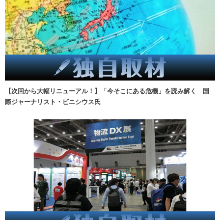
【次回から大幅リニューアル！】「今そこにある危機」を読み解く 国
際ジャーナリスト・ビニシウス氏