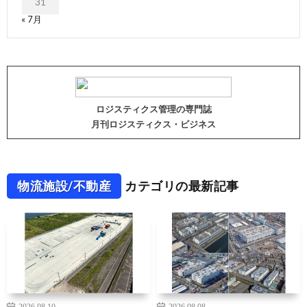
31
« 7月
ロジスティクス管理の専門誌
月刊ロジスティクス・ビジネス
物流施設/不動産
カテゴリの最新記事
2026.08.10
2026.08.08