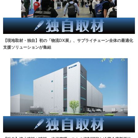
【現地取材・独自】初の「物流DX展」、サプライチェーン全体の最適化
支援ソリューションが集結