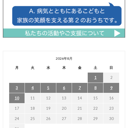
2026年8月
月
火
水
木
金
土
日
1
2
3
4
5
6
7
8
9
10
11
12
13
14
15
16
17
18
19
20
21
22
23
24
25
26
27
28
29
30