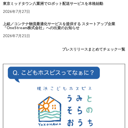
東京ミッドタウン八重洲でロボット配送サービスを本格始動
2026年7月27日
上組／コンテナ物流最適化サービスを提供する スタートアップ企業
「OneStream株式会社」への出資のお知らせ
2026年7月21日
プレスリリースまとめてチェック一覧