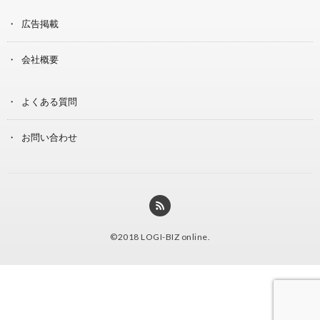
広告掲載
会社概要
よくある質問
お問い合わせ
©2018
LOGI-BIZ online
.