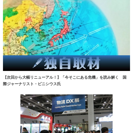
【次回から大幅リニューアル！】「今そこにある危機」を読み解く 国
際ジャーナリスト・ビニシウス氏