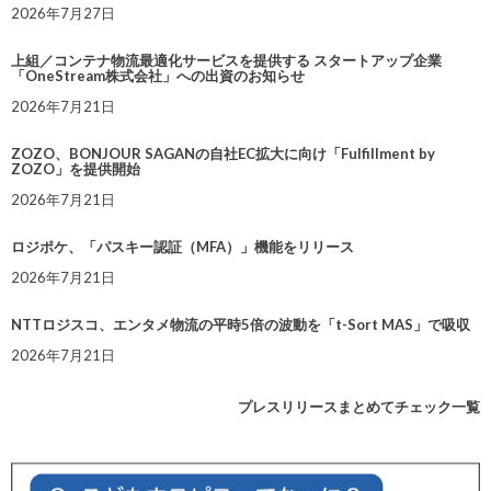
2026年7月27日
上組／コンテナ物流最適化サービスを提供する スタートアップ企業
「OneStream株式会社」への出資のお知らせ
2026年7月21日
ZOZO、BONJOUR SAGANの自社EC拡大に向け「Fulfillment by
ZOZO」を提供開始
2026年7月21日
ロジポケ、「パスキー認証（MFA）」機能をリリース
2026年7月21日
NTTロジスコ、エンタメ物流の平時5倍の波動を「t-Sort MAS」で吸収
2026年7月21日
プレスリリースまとめてチェック一覧