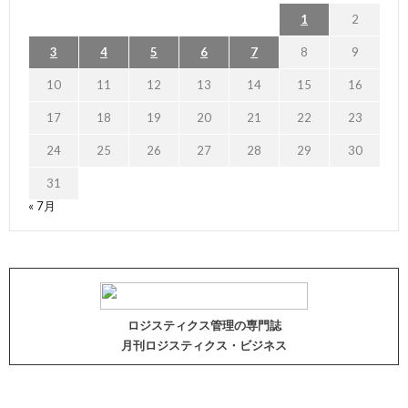
1
2
3
4
5
6
7
8
9
10
11
12
13
14
15
16
17
18
19
20
21
22
23
24
25
26
27
28
29
30
31
« 7月
ロジスティクス管理の専門誌
月刊ロジスティクス・ビジネス