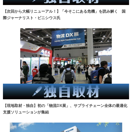
【次回から大幅リニューアル！】「今そこにある危機」を読み解く 国
際ジャーナリスト・ビニシウス氏
【現地取材・独自】初の「物流DX展」、サプライチェーン全体の最適化
支援ソリューションが集結