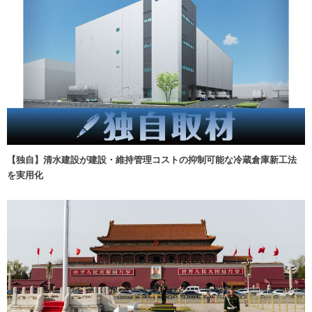
【独自】清水建設が建設・維持管理コストの抑制可能な冷蔵倉庫新工法
を実用化