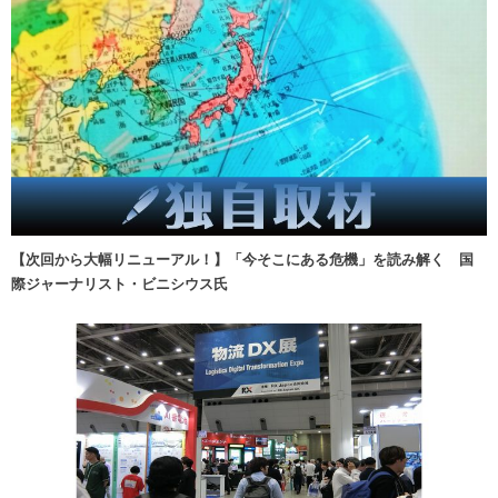
【次回から大幅リニューアル！】「今そこにある危機」を読み解く 国
際ジャーナリスト・ビニシウス氏