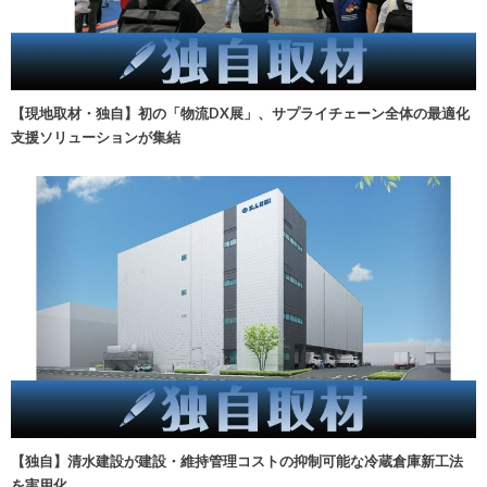
【現地取材・独自】初の「物流DX展」、サプライチェーン全体の最適化
支援ソリューションが集結
【独自】清水建設が建設・維持管理コストの抑制可能な冷蔵倉庫新工法
を実用化