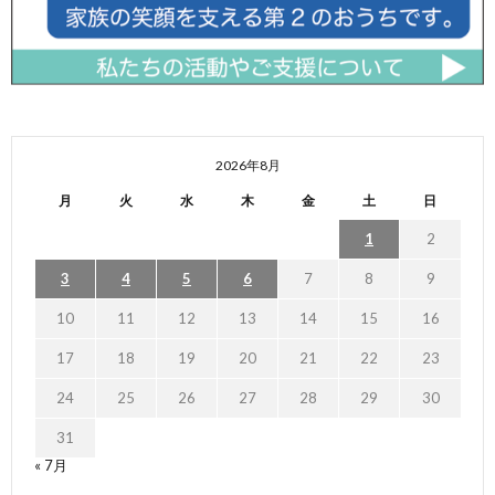
2026年8月
月
火
水
木
金
土
日
1
2
3
4
5
6
7
8
9
10
11
12
13
14
15
16
17
18
19
20
21
22
23
24
25
26
27
28
29
30
31
« 7月