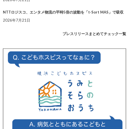
NTTロジスコ、エンタメ物流の平時5倍の波動を「t-Sort MAS」で吸収
2026年7月21日
プレスリリースまとめてチェック一覧