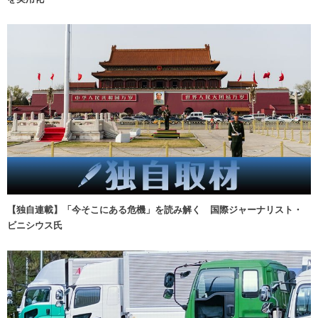
【独自連載】「今そこにある危機」を読み解く 国際ジャーナリスト・
ビニシウス氏