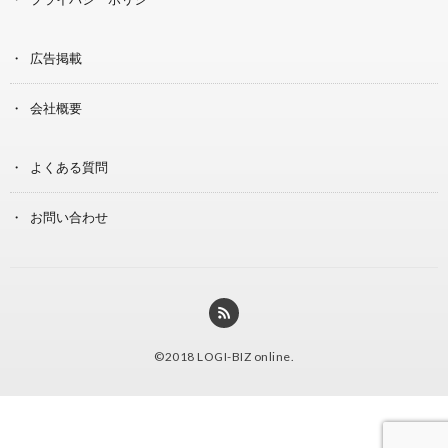
広告掲載
会社概要
よくある質問
お問い合わせ
©2018
LOGI-BIZ online
.