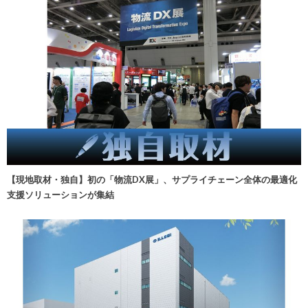
【現地取材・独自】初の「物流DX展」、サプライチェーン全体の最適化
支援ソリューションが集結