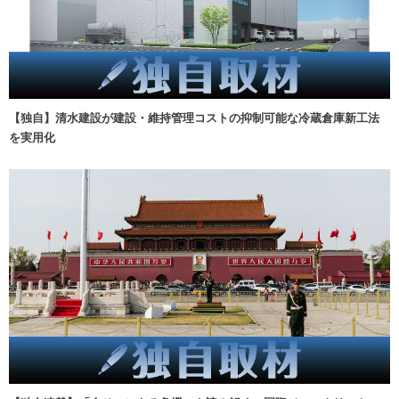
【独自】清水建設が建設・維持管理コストの抑制可能な冷蔵倉庫新工法
を実用化