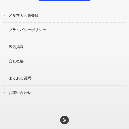
メルマガ会員登録
プライバシーポリシー
広告掲載
会社概要
よくある質問
お問い合わせ