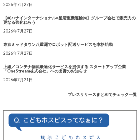
2026年7月27日
【㈱ハナインターナショナル×星清重機運輸㈱】グループ会社で販売力の
更なる強化ねらう
2026年7月27日
東京ミッドタウン八重洲でロボット配送サービスを本格始動
2026年7月27日
上組／コンテナ物流最適化サービスを提供する スタートアップ企業
「OneStream株式会社」への出資のお知らせ
2026年7月21日
プレスリリースまとめてチェック一覧