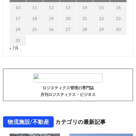
10
11
12
13
14
15
16
17
18
19
20
21
22
23
24
25
26
27
28
29
30
31
« 7月
ロジスティクス管理の専門誌
月刊ロジスティクス・ビジネス
物流施設/不動産
カテゴリの最新記事