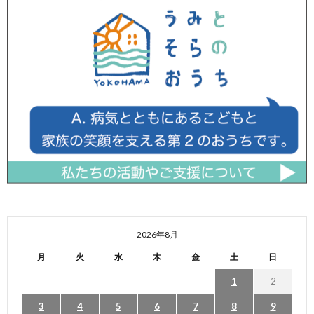
2026年8月
月
火
水
木
金
土
日
1
2
3
4
5
6
7
8
9