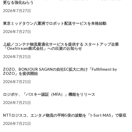
更なる強化ねらう
2026年7月27日
東京ミッドタウン八重洲でロボット配送サービスを本格始動
2026年7月27日
上組／コンテナ物流最適化サービスを提供する スタートアップ企業
「OneStream株式会社」への出資のお知らせ
2026年7月21日
ZOZO、BONJOUR SAGANの自社EC拡大に向け「Fulfillment by
ZOZO」を提供開始
2026年7月21日
ロジポケ、「パスキー認証（MFA）」機能をリリース
2026年7月21日
NTTロジスコ、エンタメ物流の平時5倍の波動を「t-Sort MAS」で吸収
2026年7月21日