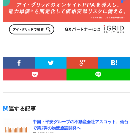
関連する記事
中国・平安グループの不動産会社アスコット、仙台
で第2弾の物流施設開発へ