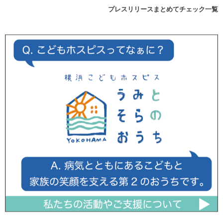
プレスリリースまとめてチェック一覧