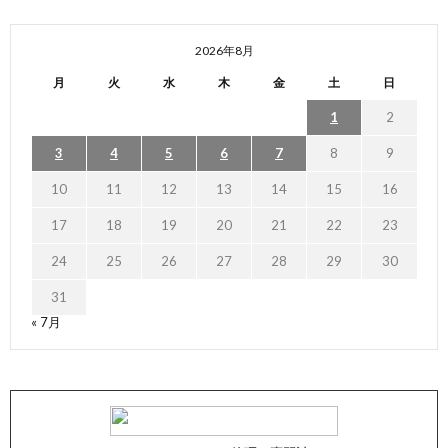
2026年8月
月
火
水
木
金
土
日
1
2
3
4
5
6
7
8
9
10
11
12
13
14
15
16
17
18
19
20
21
22
23
24
25
26
27
28
29
30
31
« 7月