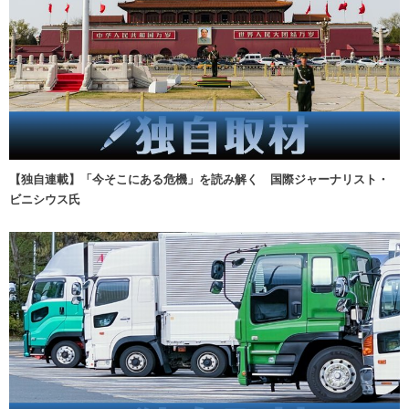
【独自連載】「今そこにある危機」を読み解く 国際ジャーナリスト・
ビニシウス氏