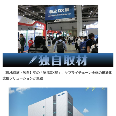
【現地取材・独自】初の「物流DX展」、サプライチェーン全体の最適化
支援ソリューションが集結