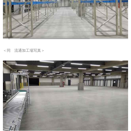
＜同 流通加工場写真＞