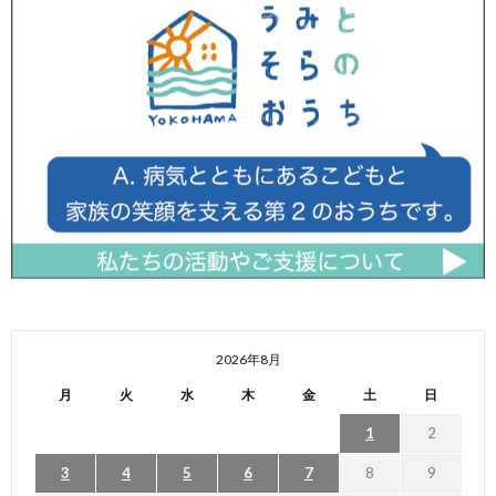
2026年8月
月
火
水
木
金
土
日
1
2
3
4
5
6
7
8
9