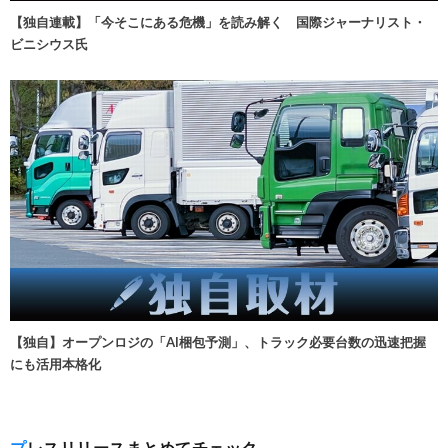
【独自連載】「今そこにある危機」を読み解く 国際ジャーナリスト・
ビニシウス氏
【独自】オープンロジの「AI梱包予測」、トラック必要台数の迅速把握
にも活用本格化
プレスリリースまとめてチェック