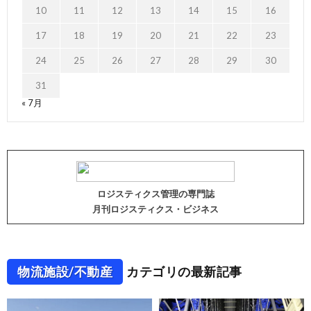
10
11
12
13
14
15
16
17
18
19
20
21
22
23
24
25
26
27
28
29
30
31
« 7月
ロジスティクス管理の専門誌
月刊ロジスティクス・ビジネス
物流施設/不動産
カテゴリの最新記事