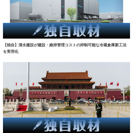
【独自】清水建設が建設・維持管理コストの抑制可能な冷蔵倉庫新工法
を実用化