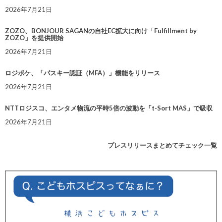
2026年7月21日
ZOZO、BONJOUR SAGANの自社EC拡大に向け「Fulfillment by
ZOZO」を提供開始
2026年7月21日
ロジポケ、「パスキー認証（MFA）」機能をリリース
2026年7月21日
NTTロジスコ、エンタメ物流の平時5倍の波動を「t-Sort MAS」で吸収
2026年7月21日
プレスリリースまとめてチェック一覧