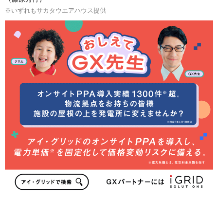
※いずれもサカタウエアハウス提供