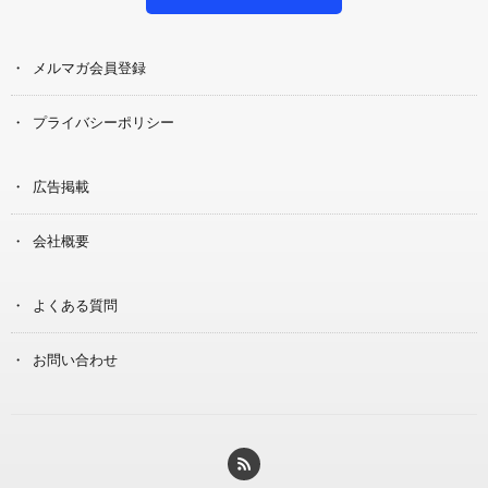
メルマガ会員登録
プライバシーポリシー
広告掲載
会社概要
よくある質問
お問い合わせ