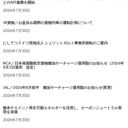
とのAPI連携を開始
2026年7月30日
JR貨物／お盆休み期間の貨物列車の運転計画について
2026年7月30日
にしてつドイツ現地法人 シュツットガルト事務所移転のご案内
2026年7月30日
NCA／日本発国際航空貨物燃油サーチャージ適用額のお知らせ（2026年
8月1日適用 改定）
2026年7月30日
JAL／2026年8月前半 燃油サーチャージ適用額のお知らせ(変更)
2026年7月30日
椿本チエイン／再生可能エネルギーを活用し、カーボンニュートラル実
現を加速
2026年7月30日