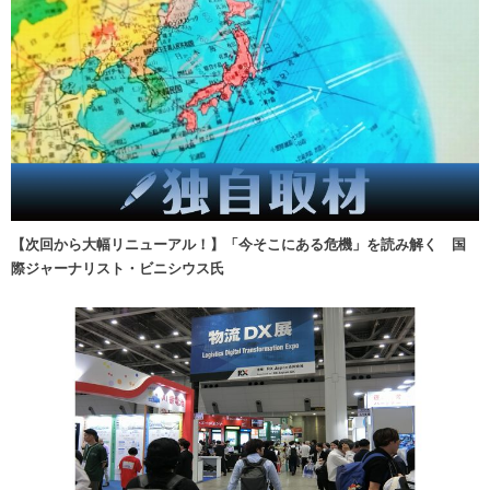
【次回から大幅リニューアル！】「今そこにある危機」を読み解く 国
際ジャーナリスト・ビニシウス氏