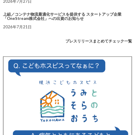
2026年7月27日
上組／コンテナ物流最適化サービスを提供する スタートアップ企業
「OneStream株式会社」への出資のお知らせ
2026年7月21日
プレスリリースまとめてチェック一覧