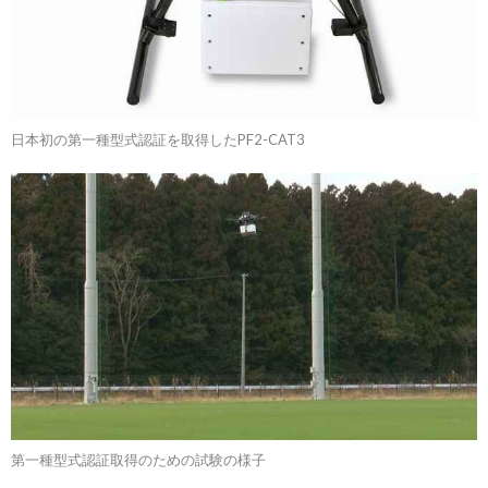
日本初の第一種型式認証を取得したPF2-CAT3
第一種型式認証取得のための試験の様子