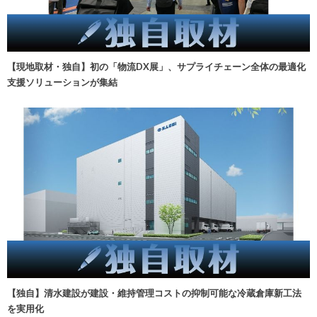
【現地取材・独自】初の「物流DX展」、サプライチェーン全体の最適化
支援ソリューションが集結
【独自】清水建設が建設・維持管理コストの抑制可能な冷蔵倉庫新工法
を実用化