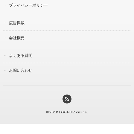
プライバシーポリシー
広告掲載
会社概要
よくある質問
お問い合わせ
©2018
LOGI-BIZ online
.