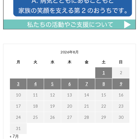
2026年8月
月
火
水
木
金
土
日
1
2
3
4
5
6
7
8
9
10
11
12
13
14
15
16
17
18
19
20
21
22
23
24
25
26
27
28
29
30
31
« 7月