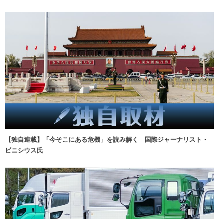
【独自連載】「今そこにある危機」を読み解く 国際ジャーナリスト・
ビニシウス氏