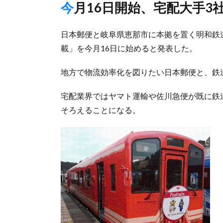
今月16日開始、宅配大手
日本郵便と岐阜県恵那市に本拠を置く明和鉄
載」を今月16日に始めると発表した。
地方で物流効率化を図りたい日本郵便と、鉄
宅配業界ではヤマト運輸や佐川急便が既に鉄
そろえることになる。