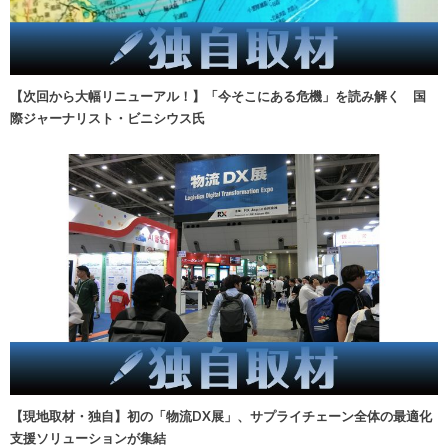
【次回から大幅リニューアル！】「今そこにある危機」を読み解く 国
際ジャーナリスト・ビニシウス氏
【現地取材・独自】初の「物流DX展」、サプライチェーン全体の最適化
支援ソリューションが集結