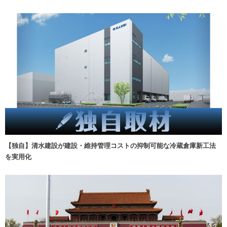
【独自】清水建設が建設・維持管理コストの抑制可能な冷蔵倉庫新工法
を実用化