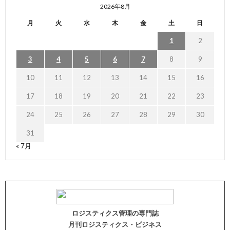
2026年8月
月
火
水
木
金
土
日
1
2
3
4
5
6
7
8
9
10
11
12
13
14
15
16
17
18
19
20
21
22
23
24
25
26
27
28
29
30
31
« 7月
ロジスティクス管理の専門誌
月刊ロジスティクス・ビジネス