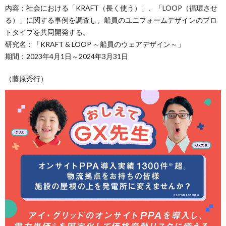
内容：社会における「KRAFT（長く使う）」、「LOOP（循環させ
る）」に関する事例を調査し、船員のユニフォームデザインのプロ
トタイプを共同開発する。
研究名：「KRAFT & LOOP ～船員のウェアデザイン～」
期間：2023年4月1日～2024年3月31日
（藤原秀行）