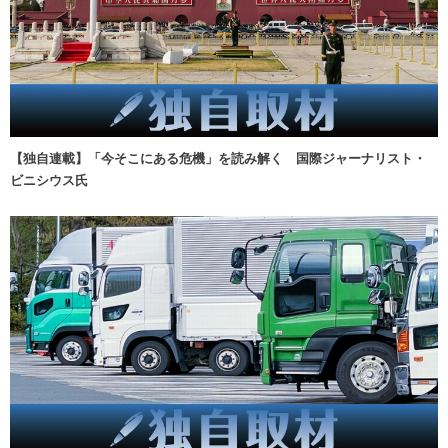
【独自連載】「今そこにある危機」を読み解く 国際ジャーナリスト・
ビニシウス氏