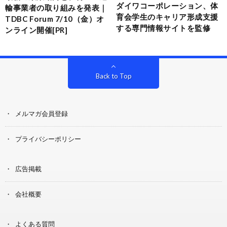
ダイワコーポレーション、体
輸事業者の取り組みを発表｜
育会学生のキャリア形成支援
TDBC Forum 7/10（金）オ
する専門情報サイトを監修
ンライン開催[PR]
Back to Top
メルマガ会員登録
プライバシーポリシー
広告掲載
会社概要
よくある質問