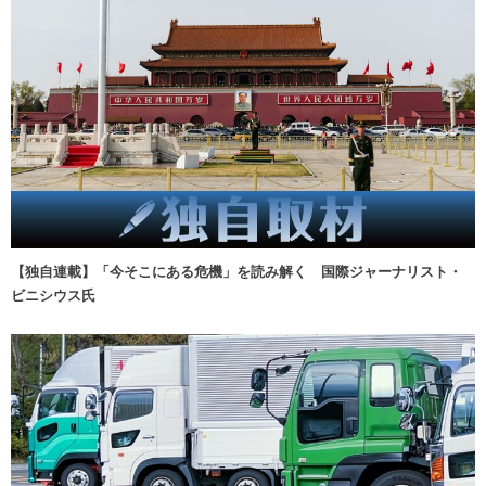
【独自連載】「今そこにある危機」を読み解く 国際ジャーナリスト・
ビニシウス氏