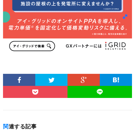
関連する記事