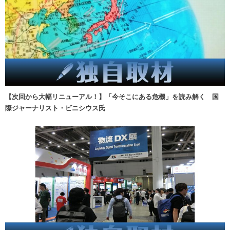
【次回から大幅リニューアル！】「今そこにある危機」を読み解く 国
際ジャーナリスト・ビニシウス氏