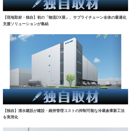
【現地取材・独自】初の「物流DX展」、サプライチェーン全体の最適化
支援ソリューションが集結
【独自】清水建設が建設・維持管理コストの抑制可能な冷蔵倉庫新工法
を実用化