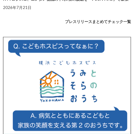
2026年7月21日
プレスリリースまとめてチェック一覧