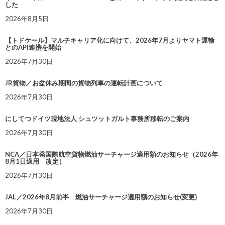
した
2026年8月5日
【トドケール】マルチキャリア化に向けて、2026年7月よりヤマト運輸
とのAPI連携を開始
2026年7月30日
JR貨物／お盆休み期間の貨物列車の運転計画について
2026年7月30日
にしてつドイツ現地法人 シュツットガルト事務所移転のご案内
2026年7月30日
NCA／日本発国際航空貨物燃油サーチャージ適用額のお知らせ（2026年
8月1日適用 改定）
2026年7月30日
JAL／2026年8月前半 燃油サーチャージ適用額のお知らせ(変更)
2026年7月30日