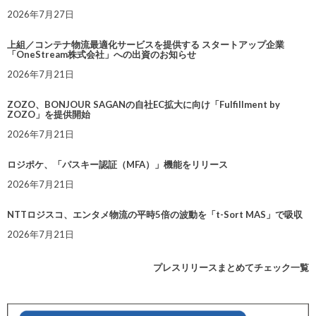
2026年7月27日
上組／コンテナ物流最適化サービスを提供する スタートアップ企業
「OneStream株式会社」への出資のお知らせ
2026年7月21日
ZOZO、BONJOUR SAGANの自社EC拡大に向け「Fulfillment by
ZOZO」を提供開始
2026年7月21日
ロジポケ、「パスキー認証（MFA）」機能をリリース
2026年7月21日
NTTロジスコ、エンタメ物流の平時5倍の波動を「t-Sort MAS」で吸収
2026年7月21日
プレスリリースまとめてチェック一覧