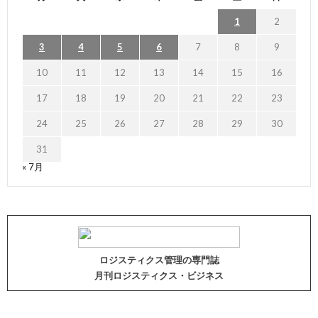
1
2
3
4
5
6
7
8
9
10
11
12
13
14
15
16
17
18
19
20
21
22
23
24
25
26
27
28
29
30
31
« 7月
ロジスティクス管理の専門誌
月刊ロジスティクス・ビジネス