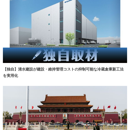
【独自】清水建設が建設・維持管理コストの抑制可能な冷蔵倉庫新工法
を実用化