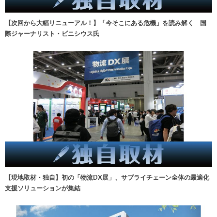
【次回から大幅リニューアル！】「今そこにある危機」を読み解く 国
際ジャーナリスト・ビニシウス氏
【現地取材・独自】初の「物流DX展」、サプライチェーン全体の最適化
支援ソリューションが集結