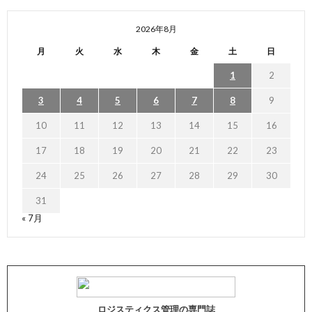
2026年8月
月
火
水
木
金
土
日
1
2
3
4
5
6
7
8
9
10
11
12
13
14
15
16
17
18
19
20
21
22
23
24
25
26
27
28
29
30
31
« 7月
ロジスティクス管理の専門誌