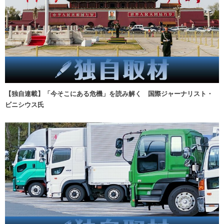
【独自連載】「今そこにある危機」を読み解く 国際ジャーナリスト・
ビニシウス氏