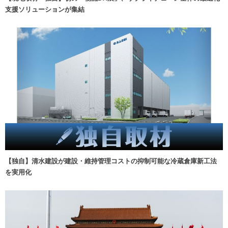
支援ソリューションが集結
【独自】清水建設が建設・維持管理コストの抑制可能な冷蔵倉庫新工法
を実用化