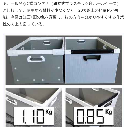
る。一般的なC式コンテナ（組立式プラスチック段ボールケース）
と比較して、使用する材料が少なくなり、20％以上の軽量化が可
能。今回は短面1面の色を変更し、箱の方向を分かりやすくする作業
性の向上も図っている。