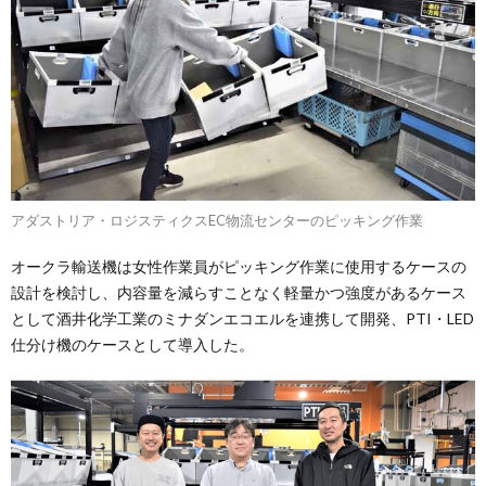
アダストリア・ロジスティクスEC物流センターのピッキング作業
オークラ輸送機は女性作業員がピッキング作業に使用するケースの
設計を検討し、内容量を減らすことなく軽量かつ強度があるケース
として酒井化学工業のミナダンエコエルを連携して開発、PTI・LED
仕分け機のケースとして導入した。