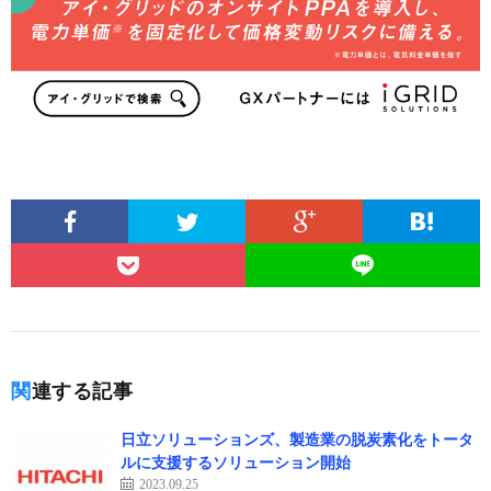
関連する記事
日立ソリューションズ、製造業の脱炭素化をトータ
ルに支援するソリューション開始
2023.09.25