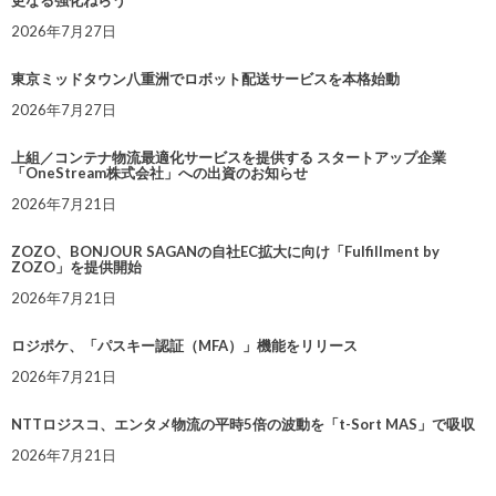
2026年7月27日
東京ミッドタウン八重洲でロボット配送サービスを本格始動
2026年7月27日
上組／コンテナ物流最適化サービスを提供する スタートアップ企業
「OneStream株式会社」への出資のお知らせ
2026年7月21日
ZOZO、BONJOUR SAGANの自社EC拡大に向け「Fulfillment by
ZOZO」を提供開始
2026年7月21日
ロジポケ、「パスキー認証（MFA）」機能をリリース
2026年7月21日
NTTロジスコ、エンタメ物流の平時5倍の波動を「t-Sort MAS」で吸収
2026年7月21日