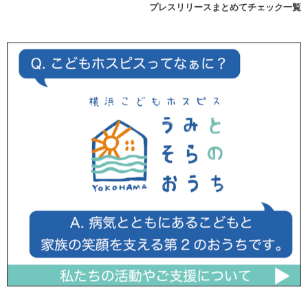
プレスリリースまとめてチェック一覧