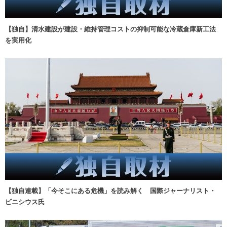
【独自】清水建設が建設・維持管理コストの抑制可能な冷蔵倉庫新工法
を実用化
【独自連載】「今そこにある危機」を読み解く 国際ジャーナリスト・
ビニシウス氏