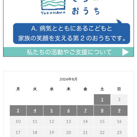
2026年8月
月
火
水
木
金
土
日
1
2
3
4
5
6
7
8
9
10
11
12
13
14
15
16
17
18
19
20
21
22
23