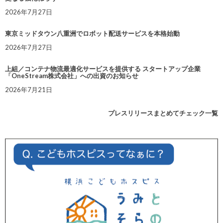
2026年7月27日
東京ミッドタウン八重洲でロボット配送サービスを本格始動
2026年7月27日
上組／コンテナ物流最適化サービスを提供する スタートアップ企業
「OneStream株式会社」への出資のお知らせ
2026年7月21日
プレスリリースまとめてチェック一覧