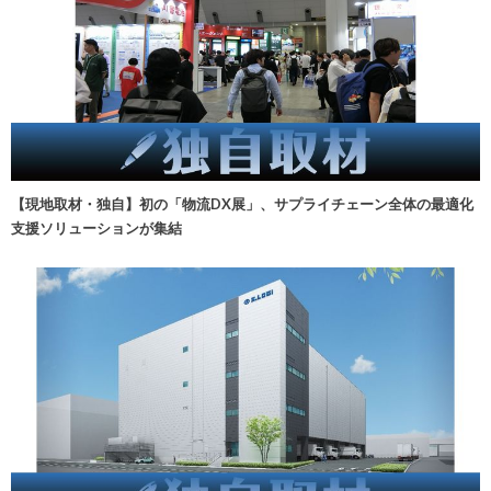
【現地取材・独自】初の「物流DX展」、サプライチェーン全体の最適化
支援ソリューションが集結