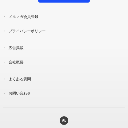
メルマガ会員登録
プライバシーポリシー
広告掲載
会社概要
よくある質問
お問い合わせ