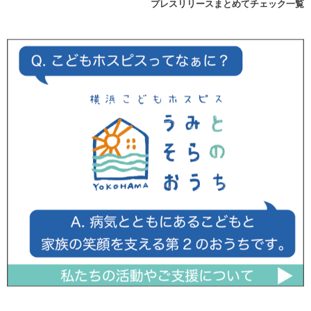
プレスリリースまとめてチェック一覧