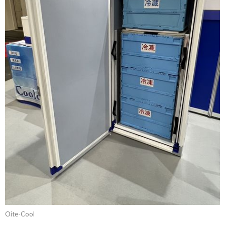
Oite-Cool