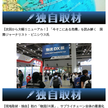
【次回から大幅リニューアル！】「今そこにある危機」を読み解く 国
際ジャーナリスト・ビニシウス氏
【現地取材・独自】初の「物流DX展」、サプライチェーン全体の最適化