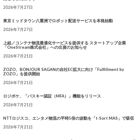
2026年7月27日
東京ミッドタウン八重洲でロボット配送サービスを本格始動
2026年7月27日
上組／コンテナ物流最適化サービスを提供する スタートアップ企業
「OneStream株式会社」への出資のお知らせ
2026年7月21日
ZOZO、BONJOUR SAGANの自社EC拡大に向け「Fulfillment by
ZOZO」を提供開始
2026年7月21日
ロジポケ、「パスキー認証（MFA）」機能をリリース
2026年7月21日
NTTロジスコ、エンタメ物流の平時5倍の波動を「t-Sort MAS」で吸収
2026年7月21日