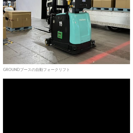
GROUNDブースの自動フォークリフト