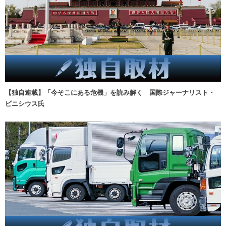
【独自連載】「今そこにある危機」を読み解く 国際ジャーナリスト・
ビニシウス氏