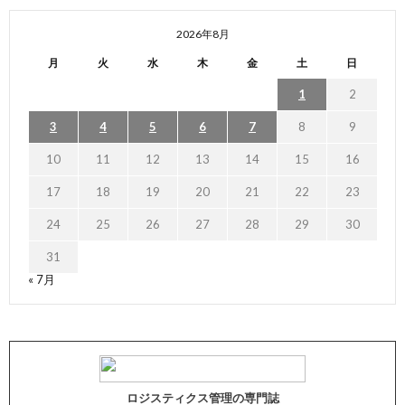
2026年8月
月
火
水
木
金
土
日
1
2
3
4
5
6
7
8
9
10
11
12
13
14
15
16
17
18
19
20
21
22
23
24
25
26
27
28
29
30
31
« 7月
ロジスティクス管理の専門誌