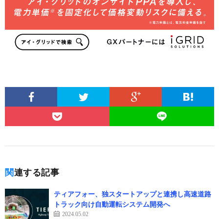
関連する記事
ティアフォー、独スタートアップと連携し高速道路
トラック向け自動運転システム開発へ
2024.05.02