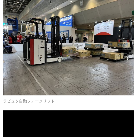
ラピュタ自動フォークリフト