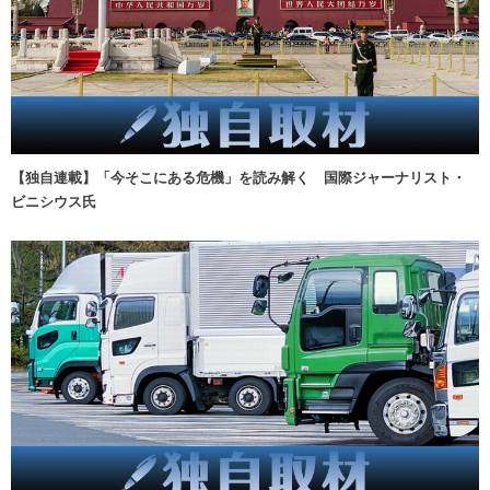
【独自連載】「今そこにある危機」を読み解く 国際ジャーナリスト・
ビニシウス氏