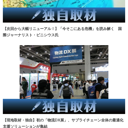
【次回から大幅リニューアル！】「今そこにある危機」を読み解く 国
際ジャーナリスト・ビニシウス氏
【現地取材・独自】初の「物流DX展」、サプライチェーン全体の最適化
支援ソリューションが集結