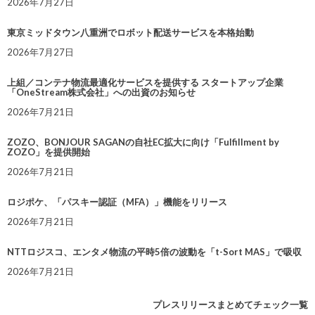
2026年7月27日
東京ミッドタウン八重洲でロボット配送サービスを本格始動
2026年7月27日
上組／コンテナ物流最適化サービスを提供する スタートアップ企業
「OneStream株式会社」への出資のお知らせ
2026年7月21日
ZOZO、BONJOUR SAGANの自社EC拡大に向け「Fulfillment by
ZOZO」を提供開始
2026年7月21日
ロジポケ、「パスキー認証（MFA）」機能をリリース
2026年7月21日
NTTロジスコ、エンタメ物流の平時5倍の波動を「t-Sort MAS」で吸収
2026年7月21日
プレスリリースまとめてチェック一覧