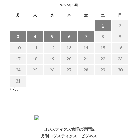
2026年8月
月
火
水
木
金
土
日
1
2
3
4
5
6
7
8
9
10
11
12
13
14
15
16
17
18
19
20
21
22
23
24
25
26
27
28
29
30
31
« 7月
ロジスティクス管理の専門誌
月刊ロジスティクス・ビジネス