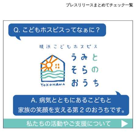
プレスリリースまとめてチェック一覧