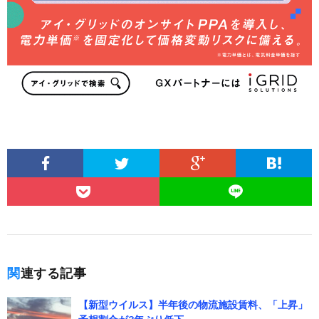
関連する記事
【新型ウイルス】半年後の物流施設賃料、「上昇」