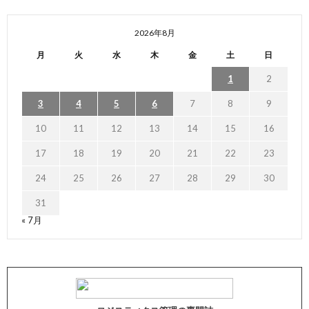
2026年8月
月
火
水
木
金
土
日
1
2
3
4
5
6
7
8
9
10
11
12
13
14
15
16
17
18
19
20
21
22
23
24
25
26
27
28
29
30
31
« 7月