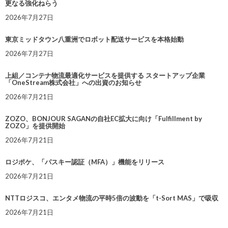
更なる強化ねらう
2026年7月27日
東京ミッドタウン八重洲でロボット配送サービスを本格始動
2026年7月27日
上組／コンテナ物流最適化サービスを提供する スタートアップ企業
「OneStream株式会社」への出資のお知らせ
2026年7月21日
ZOZO、BONJOUR SAGANの自社EC拡大に向け「Fulfillment by
ZOZO」を提供開始
2026年7月21日
ロジポケ、「パスキー認証（MFA）」機能をリリース
2026年7月21日
NTTロジスコ、エンタメ物流の平時5倍の波動を「t-Sort MAS」で吸収
2026年7月21日