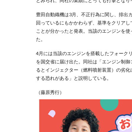
とみられ、同社の業績にとっても打撃となり
豊田自動織機は3月、不正行為に関し、排出
回っているにもかかわらず、基準をクリアし
ことが分かったと発表。当該のエンジンを使
た。
4月には当該のエンジンを搭載したフォークリ
を国交省に届け出た。同社は「エンジン制御
るとインジェクター（燃料噴射装置）の劣化
する恐れがある」と説明している。
（藤原秀行）