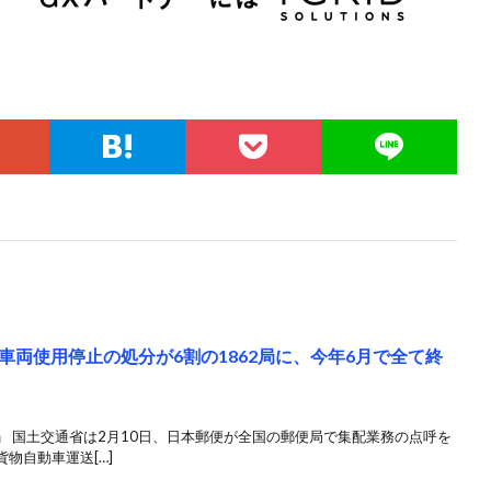
両使用停止の処分が6割の1862局に、今年6月で全て終
 国土交通省は2月10日、日本郵便が全国の郵便局で集配業務の点呼を
物自動車運送[…]