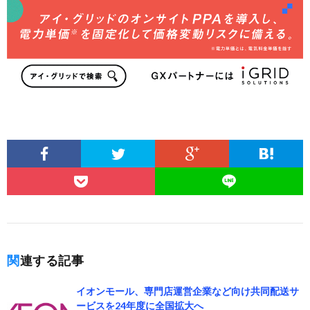
関連する記事
イオンモール、専門店運営企業など向け共同配送サ
ービスを24年度に全国拡大へ