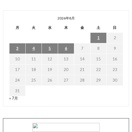
2026年8月
月
火
水
木
金
土
日
1
2
3
4
5
6
7
8
9
10
11
12
13
14
15
16
17
18
19
20
21
22
23
24
25
26
27
28
29
30
31
« 7月