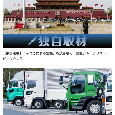
【独自連載】「今そこにある危機」を読み解く 国際ジャーナリスト・
ビニシウス氏