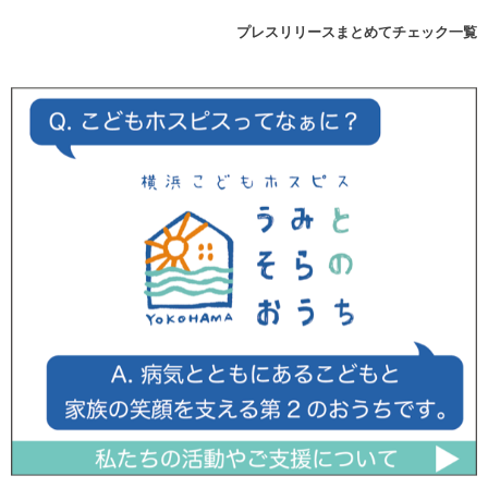
プレスリリースまとめてチェック一覧