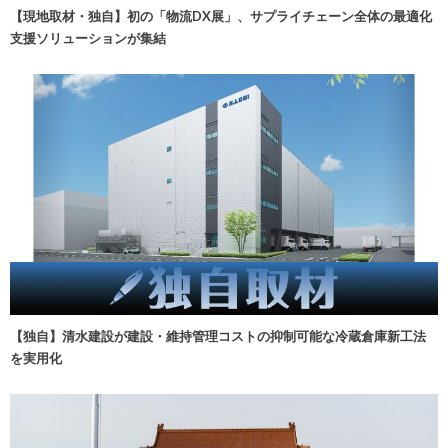
【現地取材・独自】初の「物流DX展」、サプライチェーン全体の最適化
支援ソリューションが集結
【独自】清水建設が建設・維持管理コストの抑制可能な冷蔵倉庫新工法
を実用化